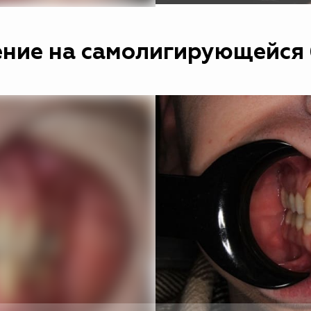
ние на самолигирующейся 