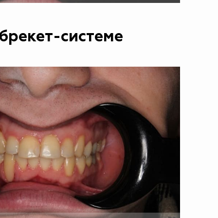
брекет-системе