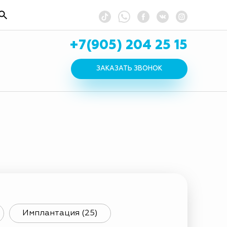
+7(905) 204 25 15
ЗАКАЗАТЬ ЗВОНОК
Имплантация (25)