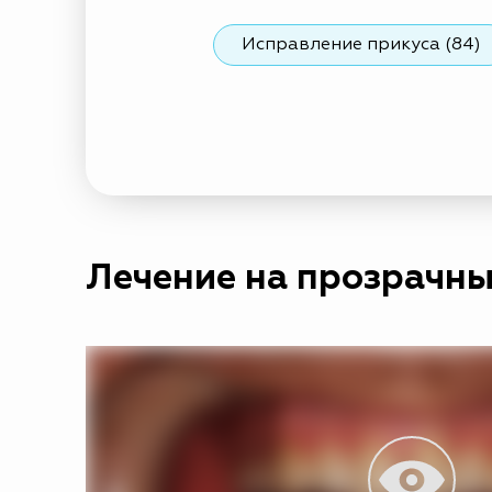
Исправление прикуса (84)
Лечение на прозрачных