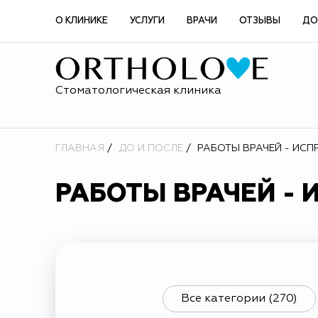
О КЛИНИКЕ
УСЛУГИ
ВРАЧИ
ОТЗЫВЫ
ДО
Стоматологическая клиника
ГЛАВНАЯ
ДО И ПОСЛЕ
РАБОТЫ ВРАЧЕЙ - ИСП
РАБОТЫ ВРАЧЕЙ -
Все категории (270)