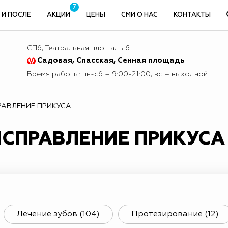
7
 И ПОСЛЕ
АКЦИИ
ЦЕНЫ
СМИ О НАС
КОНТАКТЫ
СПб, Театральная площадь 6
Садовая, Спасская, Сенная площадь
Время работы: пн-сб – 9:00-21:00, вс – выходной
РАВЛЕНИЕ ПРИКУСА
 ИСПРАВЛЕНИЕ ПРИКУСА
Лечение зубов (104)
Протезирование (12)