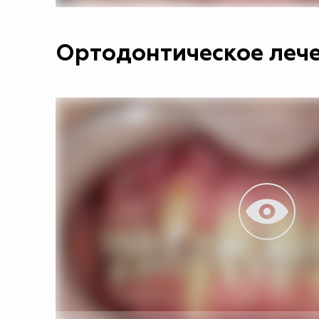
Ортодонтическое лече