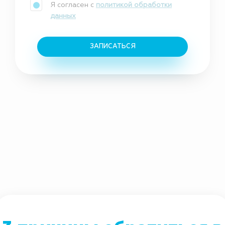
Я согласен с
политикой обработки
данных
ЗАПИСАТЬСЯ