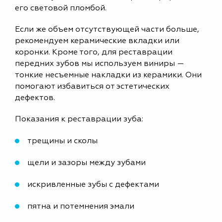
его световой пломбой.
Если же объем отсутствующей части больше,
рекомендуем керамические вкладки или
коронки. Кроме того, для реставрации
передних зубов мы используем виниры —
тонкие несъемные накладки из керамики. Они
помогают избавиться от эстетических
дефектов.
Показания к реставрации зуба:
трещины и сколы
щели и зазоры между зубами
искривленные зубы с дефектами
пятна и потемнения эмали