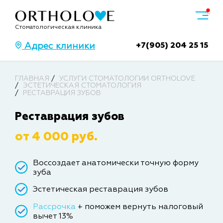
Стоматологическая клиника
+7(905) 204 25 15
Адрес клиники
ГЛАВНАЯ
УСЛУГИ СТОМАТОЛОГИИ ORTHOLOVE
ЭСТЕТИЧЕСКАЯ СТОМАТОЛОГИЯ
РЕСТАВРАЦИЯ ЗУБОВ
Реставрация зубов
от 4 000 руб.
Воссоздает анатомически точную форму
зуба
Эстетическая реставрация зубов
Рассрочка
+ поможем вернуть налоговый
вычет 13%