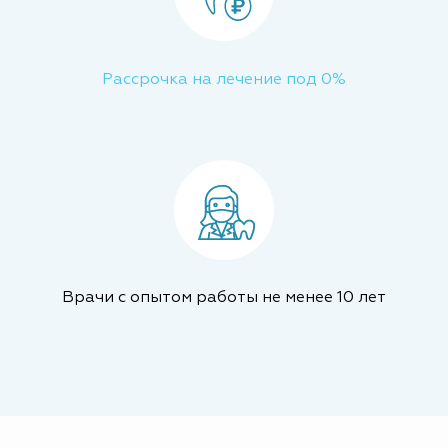
Рассрочка на лечение под 0%
Врачи с опытом работы не менее 10 лет