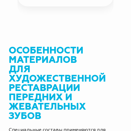
ОСОБЕННОСТИ
МАТЕРИАЛОВ
ДЛЯ
ХУДОЖЕСТВЕННОЙ
РЕСТАВРАЦИИ
ПЕРЕДНИХ И
ЖЕВАТЕЛЬНЫХ
ЗУБОВ
Специальные составы применяются для