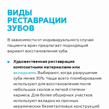
ВИДЫ
РЕСТАВРАЦИИ
ЗУБОВ
В зависимости от индивидуального случая
пациента врач предлагает подходящий
вариант восстановления зуба.
Художественная реставрация
композитными материалами или
вкладками
.
Выбирают, когда разрушение
зуба менее 30%. Чаще всего пломбирование
используют для восстановления после
небольших сколов и легкой степени
кариеса. Для более обширных участков
используют вкладки из прочных
керамических безметалловых конструкций.