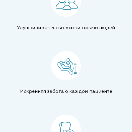
Улучшили качество жизни тысячи людей
Искренняя забота о каждом пациенте