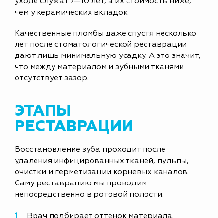
уходе служат 7—10 лет, а их стоимость ниже,
чем у керамических вкладок.
Качественные пломбы даже спустя несколько
лет после стоматологической реставрации
дают лишь минимальную усадку. А это значит,
что между материалом и зубными тканями
отсутствует зазор.
ЭТАПЫ
РЕСТАВРАЦИИ
Восстановление зуба проходит после
удаления инфицированных тканей, пульпы,
очистки и герметизации корневых каналов.
Саму реставрацию мы проводим
непосредственно в ротовой полости.
Врач подбирает оттенок материала.