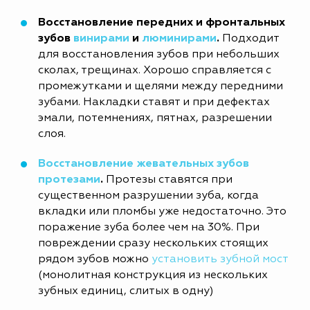
Восстановление передних и фронтальных
зубов
винирами
и
люминирами
.
Подходит
для восстановления зубов при небольших
сколах, трещинах. Хорошо справляется с
промежутками и щелями между передними
зубами. Накладки ставят и при дефектах
эмали, потемнениях, пятнах, разрешении
слоя.
Восстановление жевательных зубов
протезами
.
Протезы ставятся при
существенном разрушении зуба, когда
вкладки или пломбы уже недостаточно. Это
поражение зуба более чем на 30%. При
повреждении сразу нескольких стоящих
рядом зубов можно
установить зубной мост
(монолитная конструкция из нескольких
зубных единиц, слитых в одну)