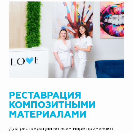
РЕСТАВРАЦИЯ
КОМПОЗИТНЫМИ
МАТЕРИАЛАМИ
Для реставрации во всем мире применяют