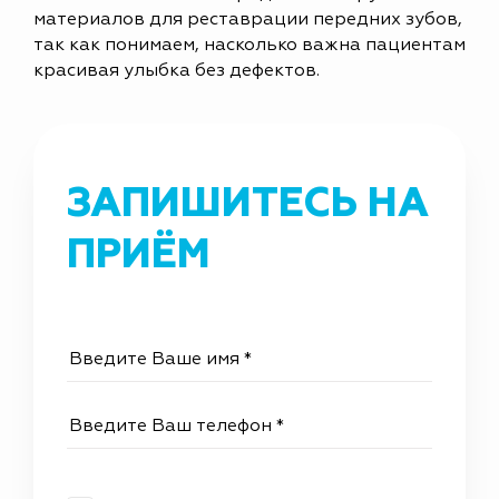
материалов для реставрации передних зубов,
так как понимаем, насколько важна пациентам
красивая улыбка без дефектов.
ЗАПИШИТЕСЬ НА
ПРИЁМ