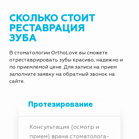
СКОЛЬКО СТОИТ
РЕСТАВРАЦИЯ
ЗУБА
В стоматологии OrthoLove вы сможете
отреставрировать зубы красиво, надежно и
по приемлемой цене. Для записи на прием
заполните заявку на обратный звонок на
сайте.
Протезирование
Консультация (осмотр и
прием) врача стоматолога-