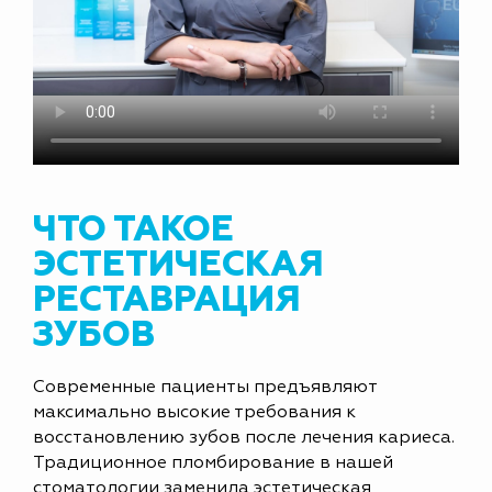
ЧТО ТАКОЕ
ЭСТЕТИЧЕСКАЯ
РЕСТАВРАЦИЯ
ЗУБОВ
Современные пациенты предъявляют
максимально высокие требования к
восстановлению зубов после лечения кариеса.
Традиционное пломбирование в нашей
стоматологии заменила эстетическая