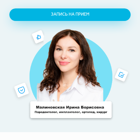
ЗАПИСЬ НА ПРИЕМ