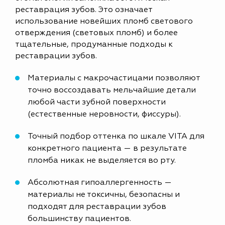
реставрация зубов. Это означает
использование новейших пломб светового
отверждения (световых пломб) и более
тщательные, продуманные подходы к
реставрации зубов.
Материалы с макрочастицами позволяют
точно воссоздавать мельчайшие детали
любой части зубной поверхности
(естественные неровности, фиссуры).
Точный подбор оттенка по шкале VITA для
конкретного пациента — в результате
пломба никак не выделяется во рту.
Абсолютная гипоаллергенность —
материалы не токсичны, безопасны и
подходят для реставрации зубов
большинству пациентов.