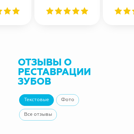
ОТЗЫВЫ О
РЕСТАВРАЦИИ
ЗУБОВ
Текстовые
Фото
Все отзывы