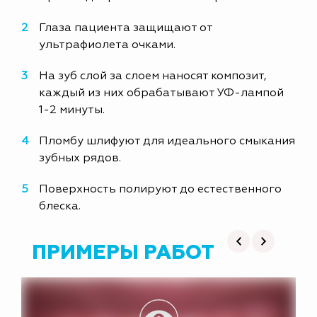
Глаза пациента защищают от
ультрафиолета очками.
На зуб слой за слоем наносят композит,
каждый из них обрабатывают УФ-лампой
1-2 минуты.
Пломбу шлифуют для идеального смыкания
зубных рядов.
Поверхность полируют до естественного
блеска.
ПРИМЕРЫ РАБОТ