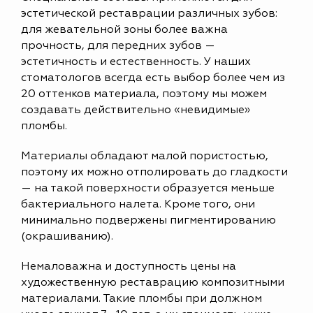
эстетической реставрации различных зубов:
для жевательной зоны более важна
прочность, для передних зубов —
эстетичность и естественность. У наших
стоматологов всегда есть выбор более чем из
20 оттенков материала, поэтому мы можем
создавать действительно «невидимые»
пломбы.
Материалы обладают малой пористостью,
поэтому их можно отполировать до гладкости
— на такой поверхности образуется меньше
бактериального налета. Кроме того, они
минимально подвержены пигментированию
(окрашиванию).
Немаловажна и доступность цены на
художественную реставрацию композитными
материалами. Такие пломбы при должном