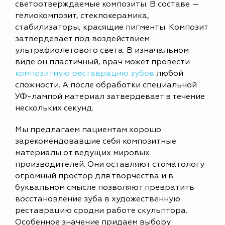
светоотверждаемые композиты. В составе —
гелиокомпозит, стеклокерамика,
стабилизаторы, красящие пигменты. Композит
затвердевает под воздействием
ультрафиолетового света. В изначальном
виде он пластичный, врач может провести
композитную реставрацию зубов
любой
сложности. А после обработки специальной
УФ-лампой материал затвердевает в течение
нескольких секунд.
Мы предлагаем пациентам хорошо
зарекомендовавшие себя композитные
материалы от ведущих мировых
производителей. Они оставляют стоматологу
огромный простор для творчества и в
буквальном смысле позволяют превратить
восстановление зуба в художественную
реставрацию сродни работе скульптора.
Особенное значение придаем выбору