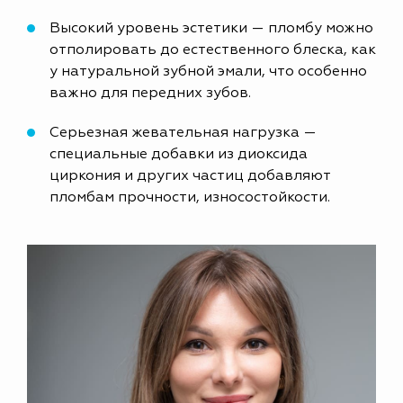
Высокий уровень эстетики — пломбу можно
отполировать до естественного блеска, как
у натуральной зубной эмали, что особенно
важно для передних зубов.
Серьезная жевательная нагрузка —
специальные добавки из диоксида
циркония и других частиц добавляют
пломбам прочности, износостойкости.