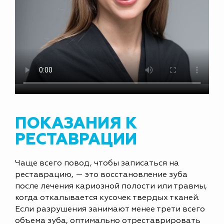
ПОКАЗАНИЯ К
РЕСТАВРАЦИИ
Чаще всего повод, чтобы записаться на
реставрацию, — это восстановление зуба
после лечения кариозной полости или травмы,
когда откалывается кусочек твердых тканей.
Если разрушения занимают менее трети всего
объема зуба, оптимально отреставрировать