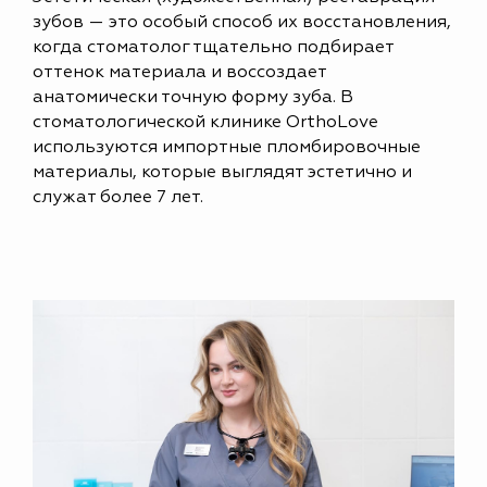
зубов — это особый способ их восстановления,
когда стоматолог тщательно подбирает
оттенок материала и воссоздает
анатомически точную форму зуба. В
стоматологической клинике OrthoLove
используются импортные пломбировочные
материалы, которые выглядят эстетично и
служат более 7 лет.