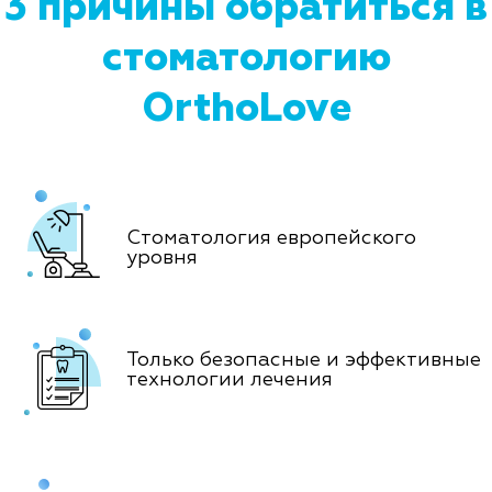
3 причины обратиться в
стоматологию
OrthoLove
Стоматология европейского
уровня
Только безопасные и эффективные
технологии лечения