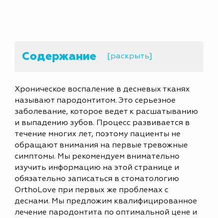
Содержание
[раскрыть]
Хроническое воспаление в десневых тканях
называют пародонтитом. Это серьезное
заболевание, которое ведет к расшатыванию
и выпадению зубов. Процесс развивается в
течение многих лет, поэтому пациенты не
обращают внимания на первые тревожные
симптомы. Мы рекомендуем внимательно
изучить информацию на этой странице и
обязательно записаться в стоматологию
OrthoLove при первых же проблемах с
деснами. Мы предложим квалифицированное
лечение пародонтита по оптимальной цене и