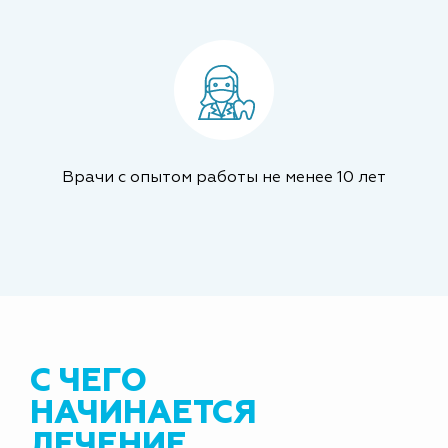
Врачи с опытом работы не менее 10 лет
С ЧЕГО
НАЧИНАЕТСЯ
ЛЕЧЕНИЕ