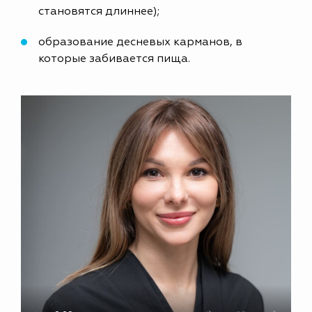
становятся длиннее);
образование десневых карманов, в
которые забивается пища.