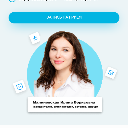
ЗАПИСЬ НА ПРИЕМ