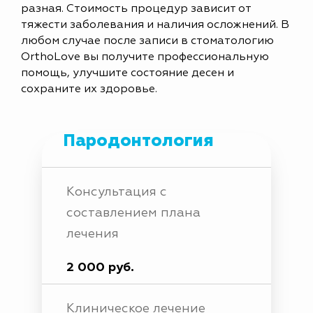
разная. Стоимость процедур зависит от
тяжести заболевания и наличия осложнений. В
любом случае после записи в стоматологию
OrthoLove вы получите профессиональную
помощь, улучшите состояние десен и
сохраните их здоровье.
Пародонтология
Консультация с
составлением плана
лечения
2 000 руб.
Клиническое лечение