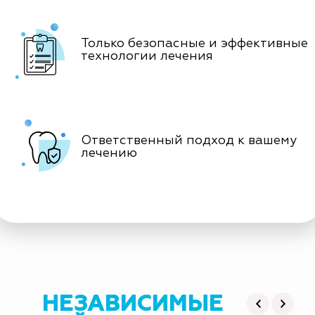
Только безопасные и эффективные
технологии лечения
Ответственный подход к вашему
лечению
НЕЗАВИСИМЫЕ