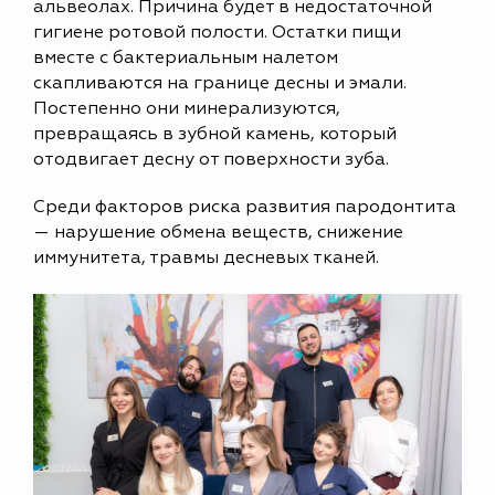
альвеолах. Причина будет в недостаточной
гигиене ротовой полости. Остатки пищи
вместе с бактериальным налетом
скапливаются на границе десны и эмали.
Постепенно они минерализуются,
превращаясь в зубной камень, который
отодвигает десну от поверхности зуба.
Среди факторов риска развития пародонтита
— нарушение обмена веществ, снижение
иммунитета, травмы десневых тканей.