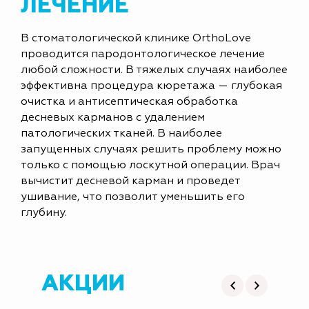
ЛЕЧЕНИЕ
В стоматологической клинике OrthoLove
проводится пародонтологическое лечение
любой сложности. В тяжелых случаях наиболее
эффективна процедура кюретажа — глубокая
очистка и антисептическая обработка
десневых карманов с удалением
патологических тканей. В наиболее
запущенных случаях решить проблему можно
только с помощью лоскутной операции. Врач
вычистит десневой карман и проведет
ушивание, что позволит уменьшить его
глубину.
АКЦИИ