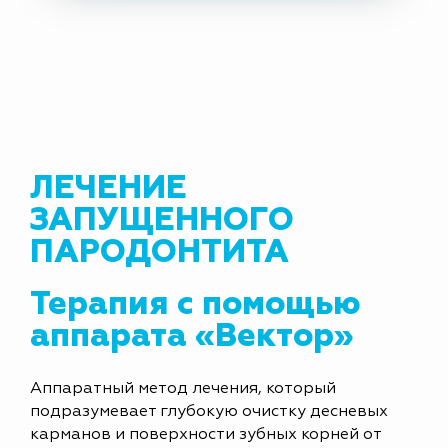
ЛЕЧЕНИЕ
ЗАПУЩЕННОГО
ПАРОДОНТИТА
Терапия с помощью
аппарата «Вектор»
Аппаратный метод лечения, который
подразумевает глубокую очистку десневых
карманов и поверхности зубных корней от