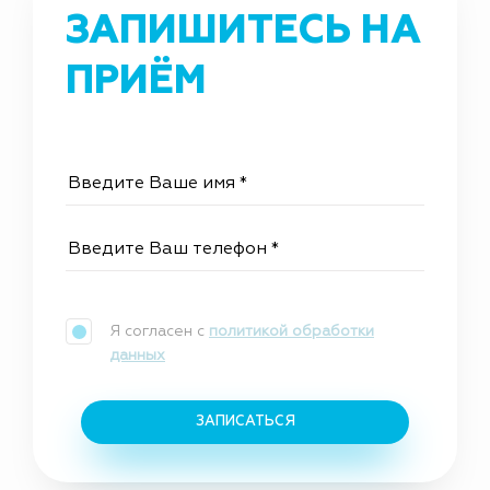
ЗАПИШИТЕСЬ НА
ПРИЁМ
Я согласен с
политикой обработки
данных
ЗАПИСАТЬСЯ