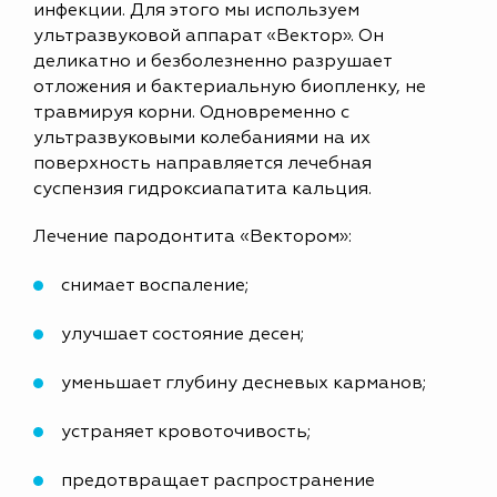
инфекции. Для этого мы используем
ультразвуковой аппарат «Вектор». Он
деликатно и безболезненно разрушает
отложения и бактериальную биопленку, не
травмируя корни. Одновременно с
ультразвуковыми колебаниями на их
поверхность направляется лечебная
суспензия гидроксиапатита кальция.
Лечение пародонтита «Вектором»:
снимает воспаление;
улучшает состояние десен;
уменьшает глубину десневых карманов;
устраняет кровоточивость;
предотвращает распространение