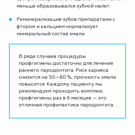
меньше образовывался зубной налет.
Реминерализация зубов препаратами с
фтором и кальцием нормализует
минеральный состав эмали.
В ряде случаев процедуры
профгигиены достаточно для лечения
раннего пародонтита. Риск кариеса
снизится на 50—60 %, прочность эмали
повысится. Каждому пациенту мы
рекомендуем проходить комплекс
профгигиены раз в 6 месяцев — это
отличная профилактика пародонтита.