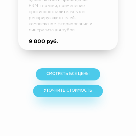
РЭМ-терапии, применение
противовоспалительных и
репарирующих гелей,
комплексное фторирование и
минерализация зубов.
9 800 руб.
CМОТРЕТЬ ВСЕ ЦЕНЫ
УТОЧНИТЬ СТОИМОСТЬ