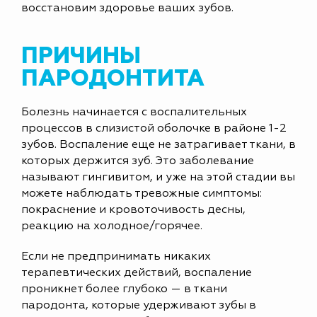
восстановим здоровье ваших зубов.
ПРИЧИНЫ
ПАРОДОНТИТА
Болезнь начинается с воспалительных
процессов в слизистой оболочке в районе 1-2
зубов. Воспаление еще не затрагивает ткани, в
которых держится зуб. Это заболевание
называют гингивитом, и уже на этой стадии вы
можете наблюдать тревожные симптомы:
покраснение и кровоточивость десны,
реакцию на холодное/горячее.
Если не предпринимать никаких
терапевтических действий, воспаление
проникнет более глубоко — в ткани
пародонта, которые удерживают зубы в