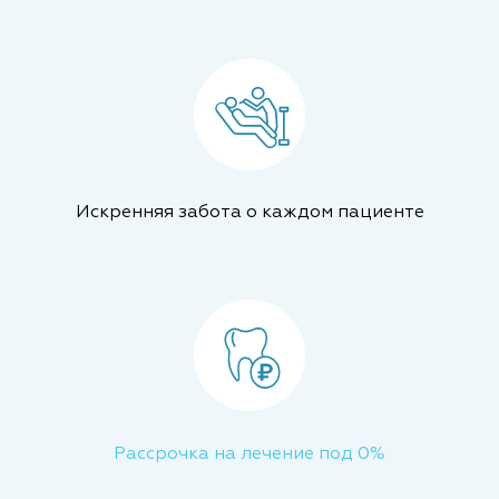
Искренняя забота о каждом пациенте
Рассрочка на лечение под 0%