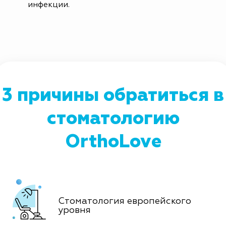
инфекции.
3 причины обратиться в
стоматологию
OrthoLove
Стоматология европейского
уровня