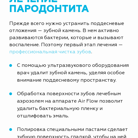
ПАРОДОНТИТА
Прежде всего нужно устранить поддесневые
отложения — зубной камень. В нем активно
развиваются бактерии, которые и вызывают
воспаление. Поэтому первый этап лечения —
профессиональная чистка зубов
.
С помощью ультразвукового оборудования
врач удалит зубной камень, уделяя особое
внимание поддесневому пространству.
Обработка поверхности зубов лечебным
аэрозолем на аппарате Air Flow позволит
удалить бактериальную пленку и
отшлифовать эмаль.
Полировка специальными пастами сделает
зубную поверхность гладкой, чтобы на ней