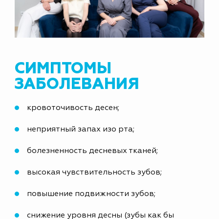
СИМПТОМЫ
ЗАБОЛЕВАНИЯ
кровоточивость десен;
неприятный запах изо рта;
болезненность десневых тканей;
высокая чувствительность зубов;
повышение подвижности зубов;
снижение уровня десны (зубы как бы