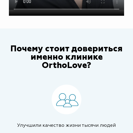
Почему стоит довериться
именно клинике
OrthoLove?
Улучшили качество жизни тысячи людей