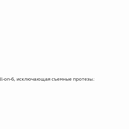
l‑on‑6, исключающая съемные протезы.: