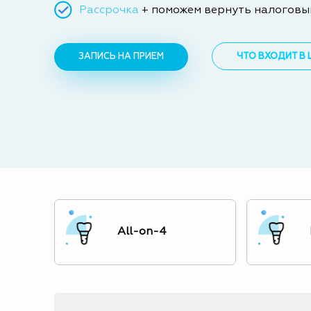
Рассрочка
+ поможем вернуть налоговы
ЗАПИСЬ НА ПРИЕМ
ЧТО ВХОДИТ В 
All-on-4