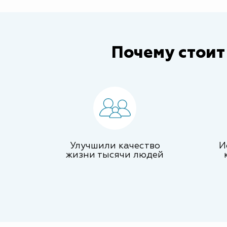
Почему стоит
Улучшили качество
И
жизни тысячи людей