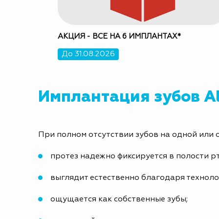
АКЦИЯ - ВСЕ НА 6 ИМПЛАНТАХ*
До 31.08.2026
Имплантация зубов Al
При полном отсутствии зубов на одной или 
протез надежно фиксируется в полости р
выглядит естественно благодаря технолог
ощущается как собственные зубы;