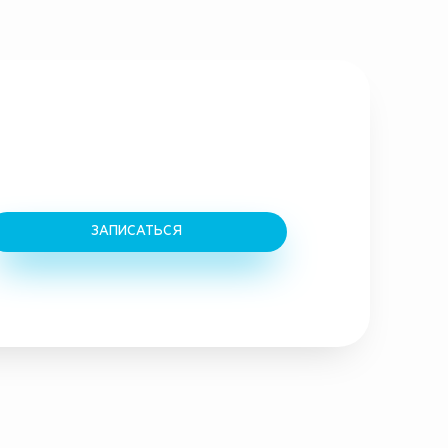
ЗАПИСАТЬСЯ