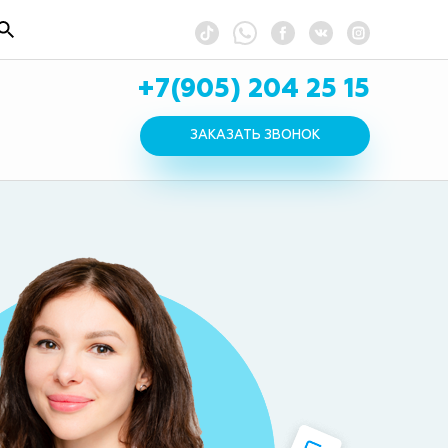
+7(905) 204 25 15
ЗАКАЗАТЬ ЗВОНОК