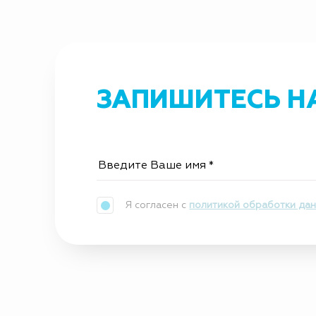
ЗАПИШИТЕСЬ Н
Я согласен с
политикой обработки да