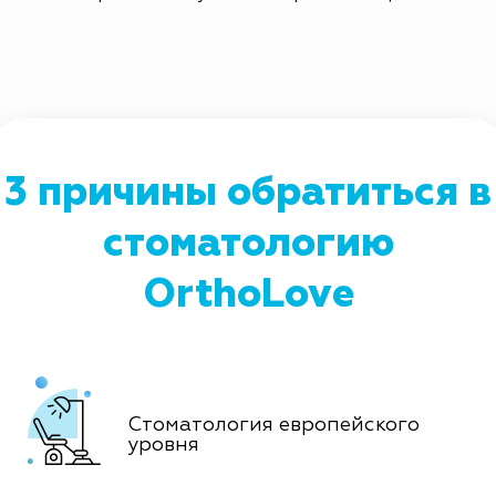
3 причины обратиться в
стоматологию
OrthoLove
Стоматология европейского
уровня