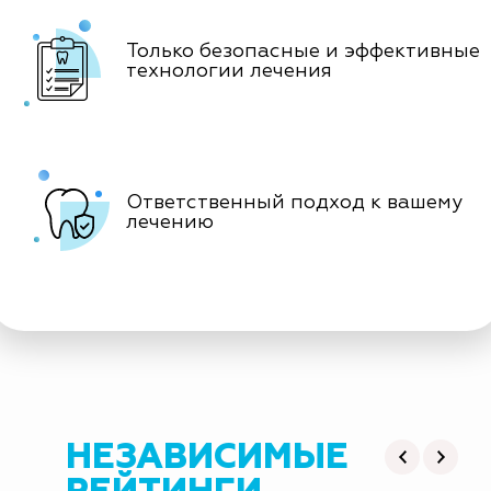
Только безопасные и эффективные
технологии лечения
Ответственный подход к вашему
лечению
НЕЗАВИСИМЫЕ