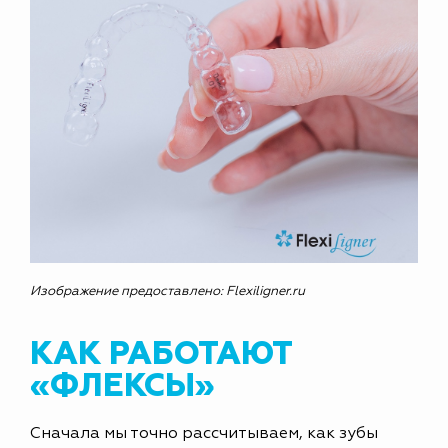
Изображение предоставлено: Flexiligner.ru
КАК РАБОТАЮТ
«ФЛЕКСЫ»
Сначала мы точно рассчитываем, как зубы