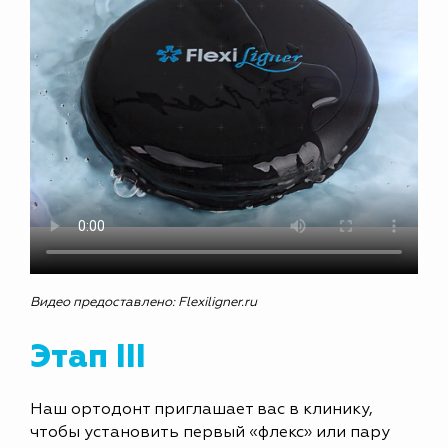
Видео предоставлено: Flexiligner.ru
Этап III
Наш ортодонт приглашает вас в клинику,
чтобы установить первый «флекс» или пару