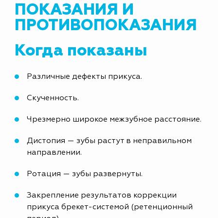
ПОКАЗАНИЯ И
ПРОТИВОПОКАЗАНИЯ
Когда показаны
Различные дефекты прикуса.
Скученность.
Чрезмерно широкое межзубное расстояние.
Дистопия — зубы растут в неправильном
направлении.
Ротация — зубы развернуты.
Закрепление результатов коррекции
прикуса брекет-системой (ретенционный