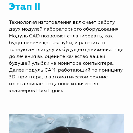
Этап II
Технология изготовления включает работу
двух модулей лабораторного оборудования.
Модуль CAD позволяет спланировать, как
будут перемещаться зубы, и рассчитать
точную амплитуду их будущего движения. Еще
до лечения вы оцените качество вашей
будущей улыбки на мониторе компьютера.
Далее модуль CAM, работающий по принципу
3D-принтера, в автоматическом режиме
изготавливает заданное количество
элайнеров FlexiLigner.