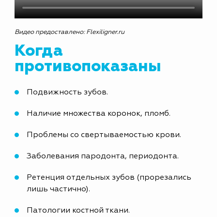
Видео предоставлено: Flexiligner.ru
Когда
противопоказаны
Подвижность зубов.
Наличие множества коронок, пломб.
Проблемы со свертываемостью крови.
Заболевания пародонта, периодонта.
Ретенция отдельных зубов (прорезались
лишь частично).
Патологии костной ткани.