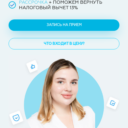
РАССРОЧКА
+ ПОМОЖЕМ ВЕРНУТЬ
НАЛОГОВЫЙ ВЫЧЕТ 13%
ЗАПИСЬ НА ПРИЕМ
ЧТО ВХОДИТ В ЦЕНУ?