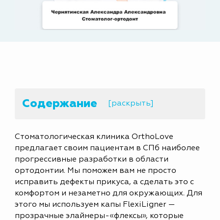
Содержание
[раскрыть]
Стоматологическая клиника OrthoLove
предлагает своим пациентам в СПб наиболее
прогрессивные разработки в области
ортодонтии. Мы поможем вам не просто
исправить дефекты прикуса, а сделать это с
комфортом и незаметно для окружающих. Для
этого мы используем капы FlexiLigner —
прозрачные элайнеры-«флексы», которые