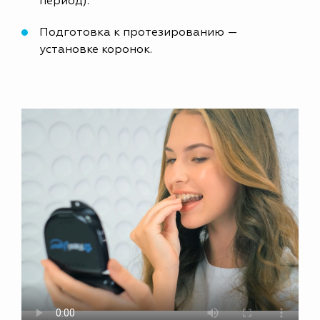
период).
Подготовка к протезированию —
установке коронок.