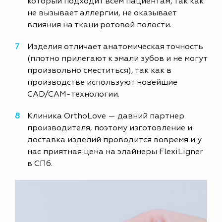
который подходит всем пациентам, так как
не вызывает аллергии, не оказывает
влияния на ткани ротовой полости.
Изделия отличает анатомическая точность
(плотно прилегают к эмали зубов и не могут
произвольно сместиться), так как в
производстве используют новейшие
CAD/CAM-технологии.
Клиника OrthoLove — давний партнер
производителя, поэтому изготовление и
доставка изделий проводится вовремя и у
нас приятная цена на элайнеры FlexiLigner
в СПб.