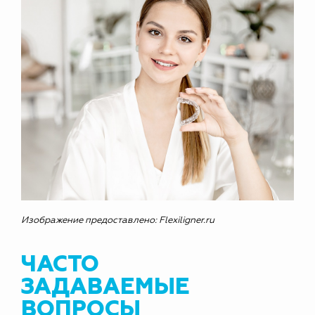
Изображение предоставлено: Flexiligner.ru
ЧАСТО
ЗАДАВАЕМЫЕ
ВОПРОСЫ