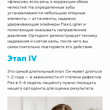
«флексов», если речь о коррекции обеих
челюстей. На определенные зубы
устанавливаются небольшие опорные
элементы — аттачменты, надежно
удерживающие элайнеры FlexiLigner и
помогающие оказывать направленное
давление. Ортодонт демонстрирует технику
надевания и снятия капы, после чего вы
самостоятельно повторяете его действия.
Этап IV
Это самый длительный этап. Он может длиться
1-2 года — в зависимости от степени дефектов.
Раз в 5-6 недель пациенту нужно посещать
нашего ортодонта для оценки результата.