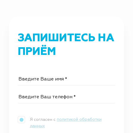
ЗАПИШИТЕСЬ НА
ПРИЁМ
Я согласен с
политикой обработки
данных