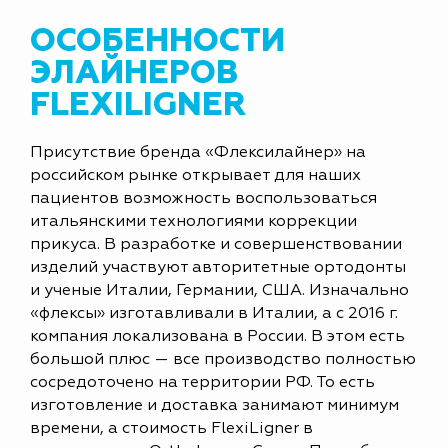
ОСОБЕННОСТИ
ЭЛАЙНЕРОВ
FLEXILIGNER
Присутствие бренда «Флексилайнер» на
российском рынке открывает для наших
пациентов возможность воспользоваться
итальянскими технологиями коррекции
прикуса. В разработке и совершенствовании
изделий участвуют авторитетные ортодонты
и ученые Италии, Германии, США. Изначально
«флексы» изготавливали в Италии, а с 2016 г.
компания локализована в России. В этом есть
большой плюс — все производство полностью
сосредоточено на территории РФ. То есть
изготовление и доставка занимают минимум
времени, а стоимость FlexiLigner в