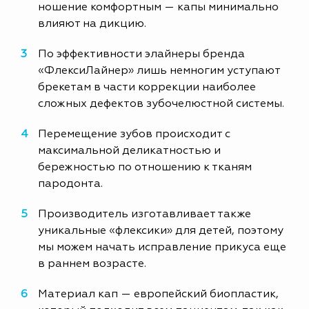
ношение комфортным — капы минимально
влияют на дикцию.
По эффективности элайнеры бренда
«ФлексиЛайнер» лишь немногим уступают
брекетам в части коррекции наиболее
сложных дефектов зубочелюстной системы.
Перемещение зубов происходит с
максимальной деликатностью и
бережностью по отношению к тканям
пародонта.
Производитель изготавливает также
уникальные «флексики» для детей, поэтому
мы можем начать исправление прикуса еще
в раннем возрасте.
Материал кап — европейский биопластик,