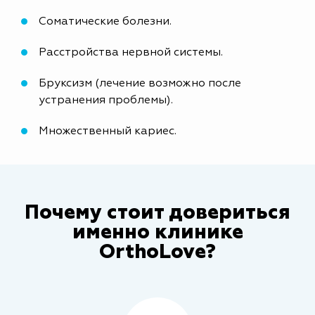
Соматические болезни.
Расстройства нервной системы.
Бруксизм (лечение возможно после
устранения проблемы).
Множественный кариес.
Почему стоит довериться
именно клинике
OrthoLove?