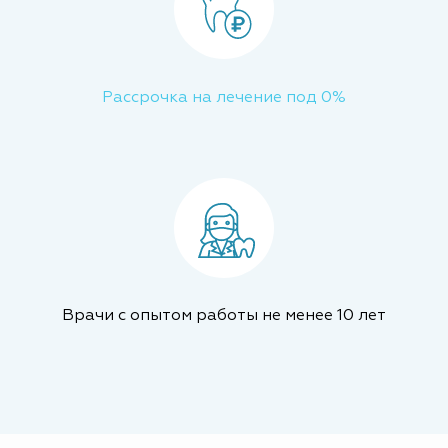
Рассрочка на лечение под 0%
Врачи с опытом работы не менее 10 лет