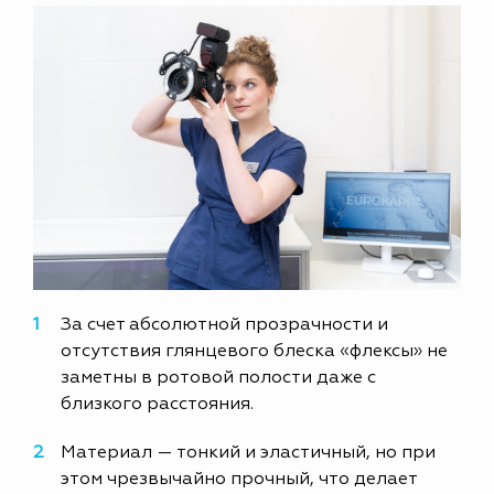
За счет абсолютной прозрачности и
отсутствия глянцевого блеска «флексы» не
заметны в ротовой полости даже с
близкого расстояния.
Материал — тонкий и эластичный, но при
этом чрезвычайно прочный, что делает