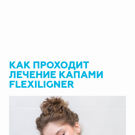
КАК ПРОХОДИТ
ЛЕЧЕНИЕ КАПАМИ
FLEXILIGNER