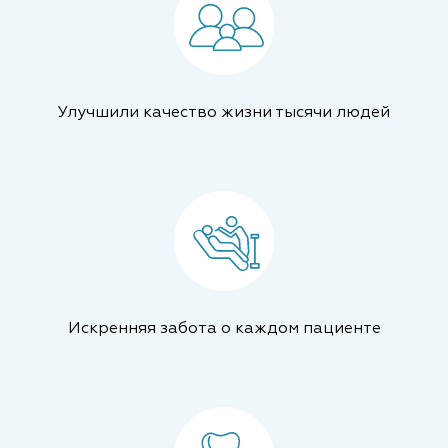
Улучшили качество жизни тысячи людей
Искренняя забота о каждом пациенте