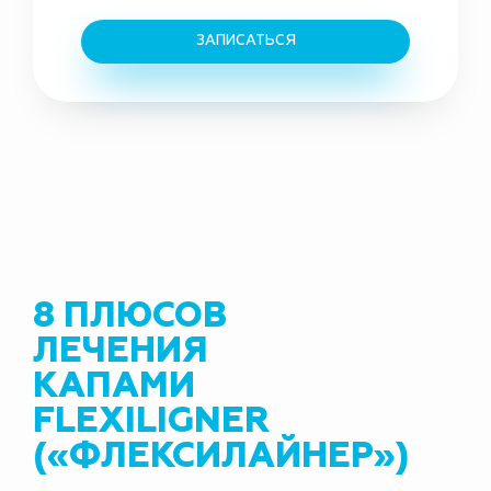
ЗАПИСАТЬСЯ
8 ПЛЮСОВ
ЛЕЧЕНИЯ
КАПАМИ
FLEXILIGNER
(«ФЛЕКСИЛАЙНЕР»)