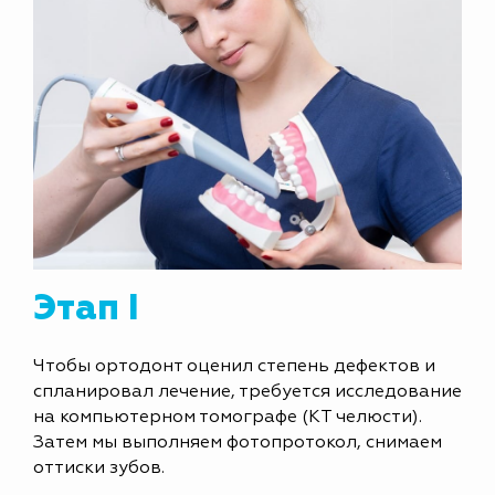
Этап I
Чтобы ортодонт оценил степень дефектов и
спланировал лечение, требуется исследование
на компьютерном томографе (КТ челюсти).
Затем мы выполняем фотопротокол, снимаем
оттиски зубов.