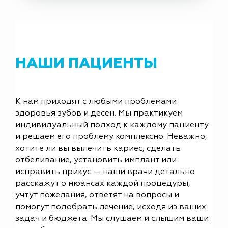
НАШИ ПАЦИЕНТЫ
К нам приходят с любыми проблемами
здоровья зубов и десен. Мы практикуем
индивидуальный подход к каждому пациенту
и решаем его проблему комплексно. Неважно,
хотите ли вы вылечить кариес, сделать
отбеливание, установить имплант или
исправить прикус — наши врачи детально
расскажут о нюансах каждой процедуры,
учтут пожелания, ответят на вопросы и
помогут подобрать лечение, исходя из ваших
задач и бюджета. Мы слушаем и слышим ваши