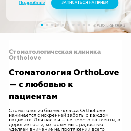
Подробнее
ЗАПИСАТЬСЯ НА ПРИЕМ
Стоматологическая клиника
Ortholove
Стоматология OrthoLove
— с любовью к
пациентам
Стоматология бизнес-класса OrthoLove
начинается с искренней заботы о каждом
пациенте. Для нас вы — не просто пациенты, а
дорогие гости, которым мы с радостью
уделяем внимание на протяжении всего