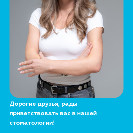
Дорогие друзья, рады
приветствовать вас в нашей
стоматологии!