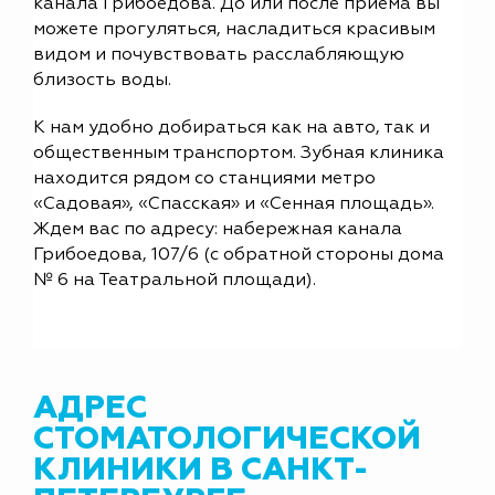
канала Грибоедова. До или после приема вы
можете прогуляться, насладиться красивым
видом и почувствовать расслабляющую
близость воды.
К нам удобно добираться как на авто, так и
общественным транспортом. Зубная клиника
находится рядом со станциями метро
«Садовая», «Спасская» и «Сенная площадь».
Ждем вас по адресу: набережная канала
Грибоедова, 107/6 (с обратной стороны дома
№ 6 на Театральной площади).
АДРЕС
СТОМАТОЛОГИЧЕСКОЙ
КЛИНИКИ В САНКТ-