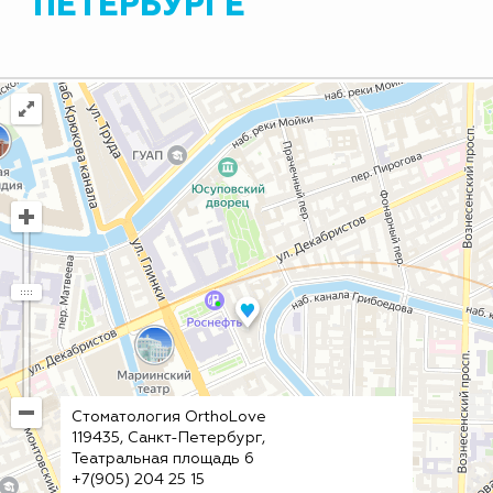
ПЕТЕРБУРГЕ
Стоматология OrthoLove
119435, Санкт-Петербург,
Театральная площадь 6
+7(905) 204 25 15