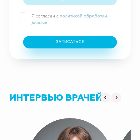
Я согласен с
политикой обработки
данных
ЗАПИСАТЬСЯ
ИНТЕРВЬЮ ВРАЧЕЙ