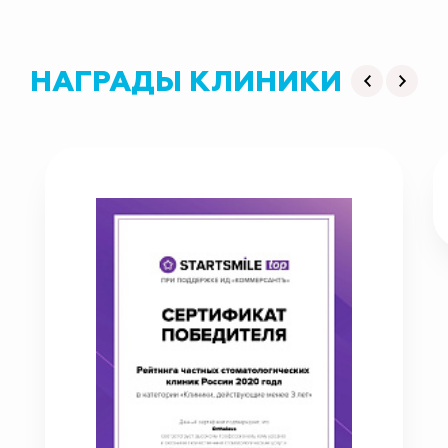
НАГРАДЫ КЛИНИКИ