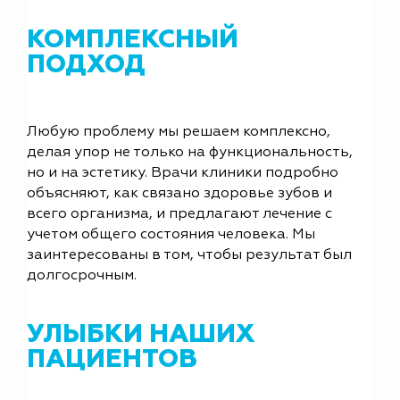
КОМПЛЕКСНЫЙ
ПОДХОД
Любую проблему мы решаем комплексно,
делая упор не только на функциональность,
но и на эстетику. Врачи клиники подробно
объясняют, как связано здоровье зубов и
всего организма, и предлагают лечение с
учетом общего состояния человека. Мы
заинтересованы в том, чтобы результат был
долгосрочным.
УЛЫБКИ НАШИХ
ПАЦИЕНТОВ