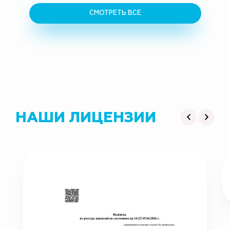
СМОТРЕТЬ ВСЕ
НАШИ ЛИЦЕНЗИИ