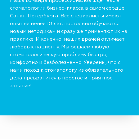
Наша команда профессионалов ждет вас в
стоматологии бизнес-класса в самом сердце
Санкт-Петербурга. Все специалисты имеют
опыт не менее 10 лет, постоянно обучаются
новым методикам и сразу же применяют их на
практике. И конечно, наших врачей отличает
любовь к пациенту. Мы решаем любую
стоматологическую проблему быстро,
комфортно и безболезненно. Уверены, что с
нами поход к стоматологу из обязательного
дела превратится в простое и приятное
занятие!