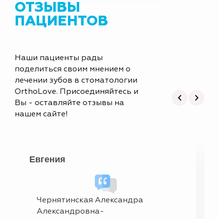
ОТЗЫВЫ
ПАЦИЕНТОВ
Наши пациенты рады
поделиться своим мнением о
лечении зубов в стоматологии
OrthoLove. Присоединяйтесь и
Вы - оставляйте отзывы на
нашем сайте!
Евгения
Чернятинская Александра
Александровна-