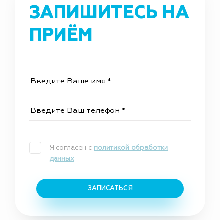
ЗАПИШИТЕСЬ НА
ПРИЁМ
Я согласен с
политикой обработки
данных
ЗАПИСАТЬСЯ