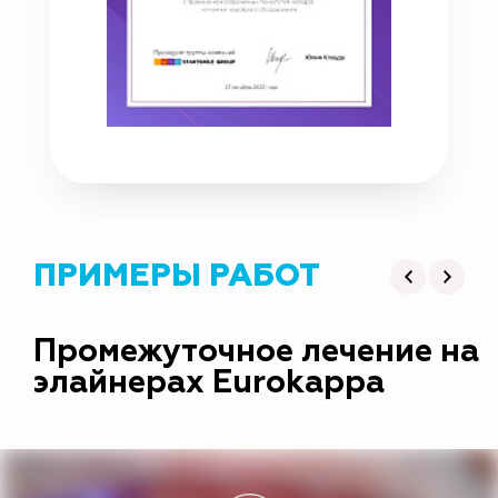
ПРИМЕРЫ РАБОТ
Промежуточное лечение на
элайнерах Eurokappa