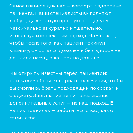
Самое главное для нас — комфорт и здоровье
пациента. Наши специалисты выполняют
любую, даже самую простую процедуру
максимально аккуратно и тщательно,
используя комплексный подход. Нам важно,
чтобы после того, как пациент покинул
клинику, он остался доволен и был здоров не
день или месяц, а как можно дольше.
Мы открыты и честны перед пациентом:
расскажем обо всех вариантах лечения, чтобы
вы смогли выбрать подходящий по срокам и
бюджету. Завышение цен и навязывание
дополнительных услуг — не наш подход. В
наших правилах — заботиться о вас, как о
самих себе.