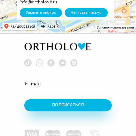
info@ortholove.ru
Заказать звонок
Написать письмо
Как добраться
API Карт
Условия использования
ПОДПИСАТЬСЯ