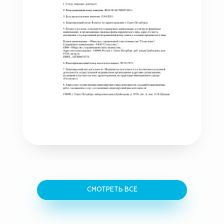
СМОТРЕТЬ ВСЕ