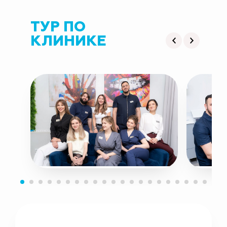
ТУР ПО
КЛИНИКЕ