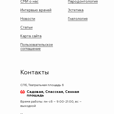
СМИ о нас
Пародонтология
Интервью врачей
Эстетика
Новости
Гнатология
Статьи
Карта сайта
Пользовательское
соглашение
Контакты
СПб, Театральная площадь 6
Садовая, Спасская, Сенная
площадь
Время работы: пн-сб – 9:00-21:00, вс –
выходной