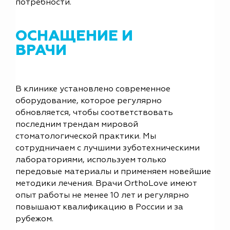
потребности.
ОСНАЩЕНИЕ И
ВРАЧИ
В клинике установлено современное
оборудование, которое регулярно
обновляется, чтобы соответствовать
последним трендам мировой
стоматологической практики. Мы
сотрудничаем с лучшими зуботехническими
лабораториями, используем только
передовые материалы и применяем новейшие
методики лечения. Врачи OrthoLove имеют
опыт работы не менее 10 лет и регулярно
повышают квалификацию в России и за
рубежом.