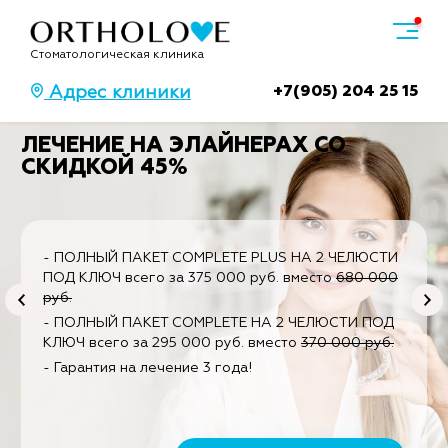
Стоматологическая клиника
+7(905) 204 25 15
Адрес клиники
ЛЕЧЕНИЕ НА ЭЛАЙНЕРАХ СО
СКИДКОЙ 45%
- ПОЛНЫЙ ПАКЕТ COMPLETE PLUS НА 2 ЧЕЛЮСТИ
ПОД КЛЮЧ всего за 375 000 руб. вместо
680 000
руб.
- ПОЛНЫЙ ПАКЕТ COMPLETE НА 2 ЧЕЛЮСТИ ПОД
КЛЮЧ всего за 295 000 руб. вместо
370 000 руб.
- Гарантия на лечение 3 года!