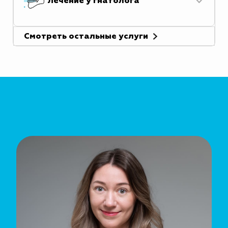
Лечение у гнатолога
Смотреть остальные услуги