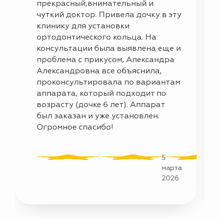
прекрасный,внимательный и
чуткий доктор. Привела дочку в эту
клинику для установки
ортодонтического кольца. На
консультации была выявлена еще и
проблема с прикусом, Александра
Александровна все объяснила,
проконсультировала по вариантам
аппарата, который подходит по
возрасту (дочке 6 лет). Аппарат
был заказан и уже установлен.
Огромное спасибо!
5
марта
2026