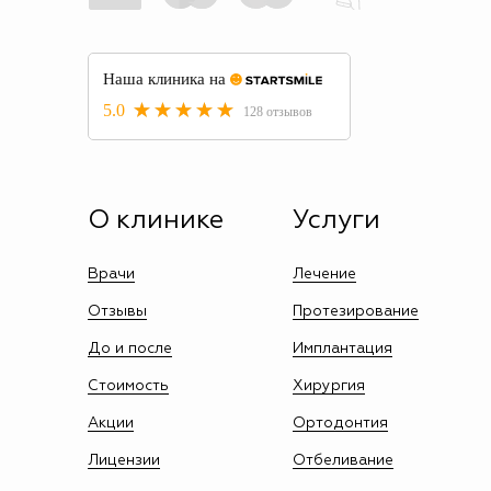
О клинике
Услуги
Врачи
Лечение
Отзывы
Протезирование
До и после
Имплантация
Стоимость
Хирургия
Акции
Ортодонтия
Лицензии
Отбеливание