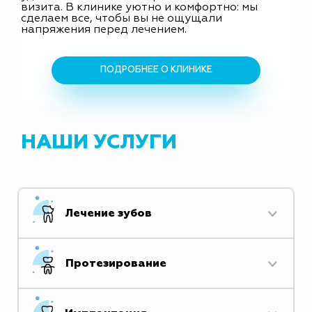
визита. В клинике уютно и комфортно: мы
сделаем все, чтобы вы не ощущали
напряжения перед лечением.
ПОДРОБНЕЕ О КЛИНИКЕ
НАШИ УСЛУГИ
Лечение зубов
Протезирование