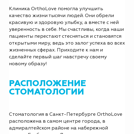
Клиника OrthoLove помогла улучшить
качество жизни тысячи людей. Они обрели
красивую и здоровую улыбку, а вместе с ней
уверенность в себе. Мы счастливы, когда наши
пациенты перестают стесняться и становятся
открытыми миру, ведь это залог успеха во всех
жизненных сферах. Приходите к нам и
сделайте первый шаг навстречу своему
новому образу!
РАСПОЛОЖЕНИЕ
СТОМАТОЛОГИИ
Стоматология в Санкт-Петербурге OrthoLove
расположена в самом центре города, в
адмиралтейском районе на набережной