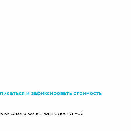
аписаться и зафиксировать стоимость
 высокого качества и с доступной