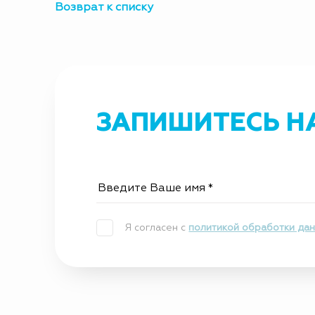
Возврат к списку
ЗАПИШИТЕСЬ Н
Я согласен с
политикой обработки да