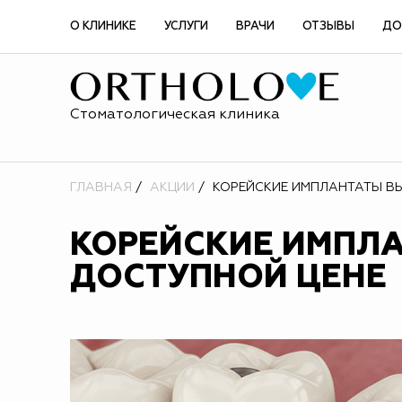
О КЛИНИКЕ
УСЛУГИ
ВРАЧИ
ОТЗЫВЫ
ДО
Стоматологическая клиника
ГЛАВНАЯ
АКЦИИ
КОРЕЙСКИЕ ИМПЛАНТАТЫ В
КОРЕЙСКИЕ ИМПЛА
ДОСТУПНОЙ ЦЕНЕ