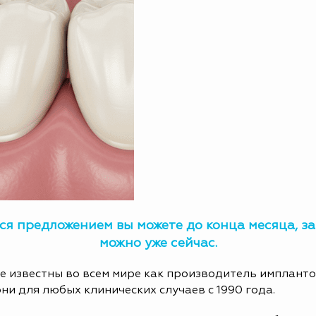
ся предложением вы можете до конца месяца, з
можно уже сейчас.
 известны во всем мире как производитель имплантов
ни для любых клинических случаев с 1990 года.