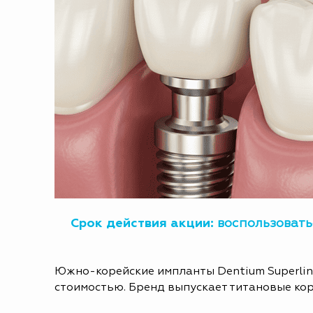
Срок действия акции:
воспользовать
Южно-корейские импланты Dentium Superline
стоимостью. Бренд выпускает титановые кор