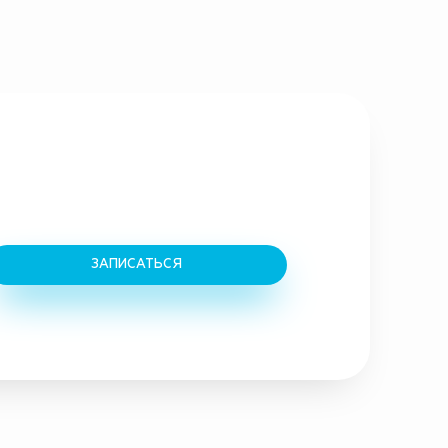
ЗАПИСАТЬСЯ