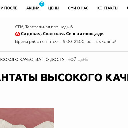
7
 И ПОСЛЕ
АКЦИИ
ЦЕНЫ
СМИ О НАС
КОНТАКТЫ
СПб, Театральная площадь 6
Садовая, Спасская, Сенная площадь
Время работы: пн-сб – 9:00-21:00, вс – выходной
ЫСОКОГО КАЧЕСТВА ПО ДОСТУПНОЙ ЦЕНЕ
НТАТЫ ВЫСОКОГО КАЧ