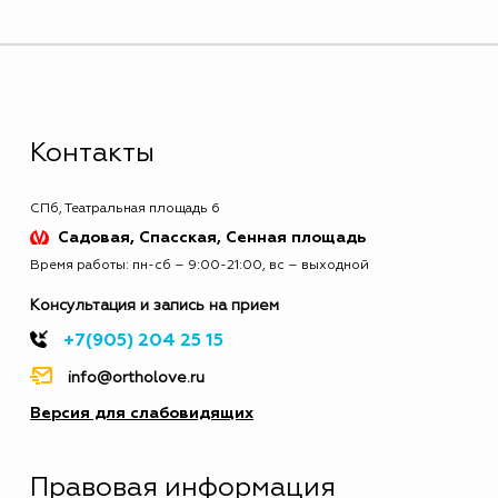
Контакты
СПб, Театральная площадь 6
Садовая, Спасская, Сенная площадь
Время работы: пн-сб – 9:00-21:00, вс – выходной
Консультация и запись на прием
+7(905) 204 25 15
info@ortholove.ru
Версия для слабовидящих
Правовая информация