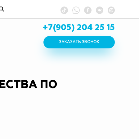
+7(905) 204 25 15
ЗАКАЗАТЬ ЗВОНОК
ЕСТВА ПО