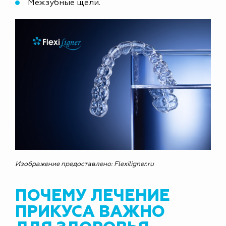
Межзубные щели.
Изображение предоставлено: Flexiligner.ru
ПОЧЕМУ ЛЕЧЕНИЕ
ПРИКУСА ВАЖНО