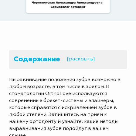
Содержание
[раскрыть]
Выравнивание положения зубов возможно в
любом возрасте, в том числе в зрелом. В
стоматологии OrthoLove используются
современные брекет-системы и элайнеры,
которые справятся с искривлением зубов в
любой степени. Запишитесь на прием к
нашему ортодонту и узнайте, какие методы
выравнивания зубов подойдут в вашем
случае.