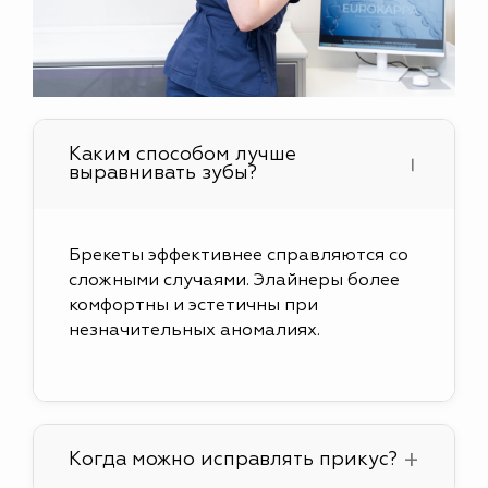
Каким способом лучше
выравнивать зубы?
Брекеты эффективнее справляются со
сложными случаями. Элайнеры более
комфортны и эстетичны при
незначительных аномалиях.
Когда можно исправлять прикус?