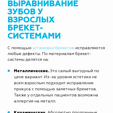
ВЫРАВНИВАНИЕ
ЗУБОВ У
ВЗРОСЛЫХ
БРЕКЕТ-
СИСТЕМАМИ
С помощью
установки брекетов
исправляются
любые дефекты. По материалам брекет-
системы делятся на:
Металлические.
Это самый выгодный по
цене вариант. Из-за уровня эстетики не
всем взрослым подходит исправление
прикуса с помощью заметных брекетов.
Также у отдельных пациентов возможна
аллергия на металл.
Керамические.
Абсолютно прозрачные