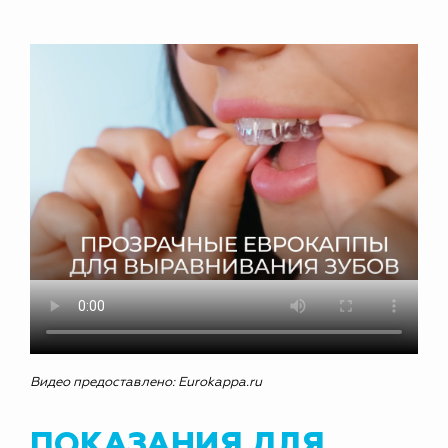
Видео предоставлено: Eurokappa.ru
ПОКАЗАНИЯ ДЛЯ