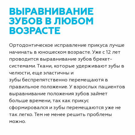
ВЫРАВНИВАНИЕ
ЗУБОВ В ЛЮБОМ
ВОЗРАСТЕ
Ортодонтическое исправление прикуса лучше
начинать в юношеском возрасте. Уже с 12 лет
проводится выравнивание зубов брекет-
системами. Ткани, которые удерживают зубы в
челюсти, еще эластичны и
зубы беспрепятственно перемещаютя в
правильное положение. У взрослых пациентов
выравнивание положения зубов займет
больше времени, так как прикус
сформировался и зубы перемещаются уже не
так легко. Тем не менее решить проблемы
можно.