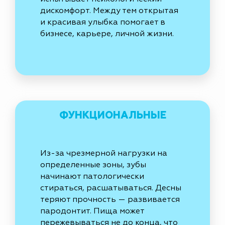
дискомфорт. Между тем открытая
и красивая улыбка помогает в
бизнесе, карьере, личной жизни.
ФУНКЦИОНАЛЬНЫЕ
Из-за чрезмерной нагрузки на
определенные зоны, зубы
начинают патологически
стираться, расшатываться. Десны
теряют прочность — развивается
пародонтит. Пища может
пережевываться не до конца, что