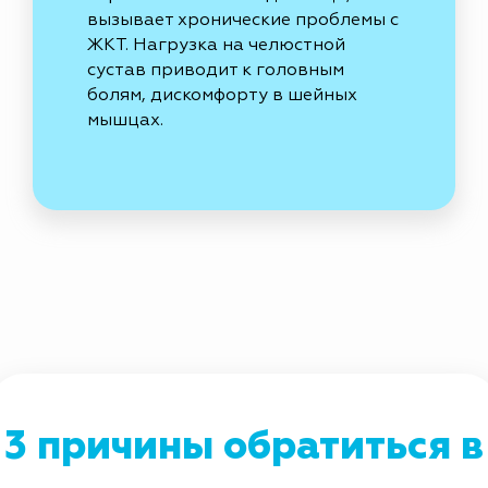
вызывает хронические проблемы с
ЖКТ. Нагрузка на челюстной
сустав приводит к головным
болям, дискомфорту в шейных
мышцах.
3 причины обратиться в