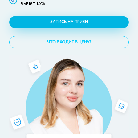
вычет 13%
ЗАПИСЬ НА ПРИЕМ
ЧТО ВХОДИТ В ЦЕНУ?