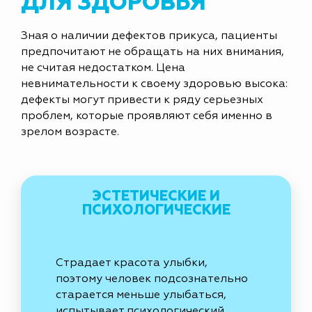
ДЛЯ ЗДОРОВЬЯ
Зная о наличии дефектов прикуса, пациенты
предпочитают не обращать на них внимания,
не считая недостатком. Цена
невнимательности к своему здоровью высока:
дефекты могут привести к ряду серьезных
проблем, которые проявляют себя именно в
зрелом возрасте.
ЭСТЕТИЧЕСКИЕ И
ПСИХОЛОГИЧЕСКИЕ
Страдает красота улыбки,
поэтому человек подсознательно
старается меньше улыбаться,
испытывает психологический