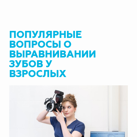
ПОПУЛЯРНЫЕ
ВОПРОСЫ О
ВЫРАВНИВАНИИ
ЗУБОВ У
ВЗРОСЛЫХ