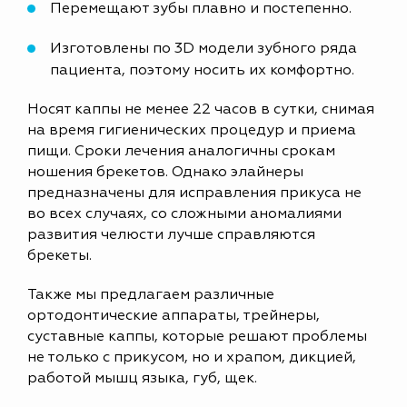
Перемещают зубы плавно и постепенно.
Изготовлены по 3D модели зубного ряда
пациента, поэтому носить их комфортно.
Носят каппы не менее 22 часов в сутки, снимая
на время гигиенических процедур и приема
пищи. Сроки лечения аналогичны срокам
ношения брекетов. Однако элайнеры
предназначены для исправления прикуса не
во всех случаях, со сложными аномалиями
развития челюсти лучше справляются
брекеты.
Также мы предлагаем различные
ортодонтические аппараты, трейнеры,
суставные каппы, которые решают проблемы
не только с прикусом, но и храпом, дикцией,
работой мышц языка, губ, щек.