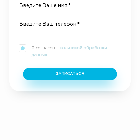
Я согласен с
политикой обработки
данных
ЗАПИСАТЬСЯ