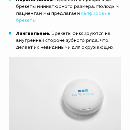
брекеты миниатюрного размера. Молодым
пациентам мы предлагаем
сапфировые
брекеты
.
Лингвальные.
Брекеты фиксируются на
внутренней стороне зубного ряда, что
делает их невидимыми для окружающих.