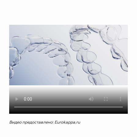
Видео предоставлено: Eurokappa.ru