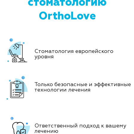
стоматологию
OrthoLove
Стоматология европейского
уровня
Только безопасные и эффективные
технологии лечения
Ответственный подход к вашему
лечению