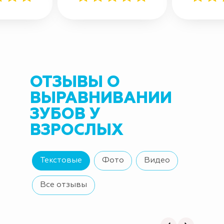
ОТЗЫВЫ О
ВЫРАВНИВАНИИ
ЗУБОВ У
ВЗРОСЛЫХ
Текстовые
Фото
Видео
Все отзывы