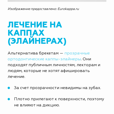
Изображение предоставлено: Eurokappa.ru
ЛЕЧЕНИЕ НА
КАППАХ
(ЭЛАЙНЕРАХ)
Альтернатива брекетам —
прозрачные
ортодонтические каппы-элайнеры
. Они
подходят публичным личностям, лекторам и
людям, которые не хотят афишировать
лечение.
За счет прозрачности невидимы на зубах.
Плотно прилегают к поверхности, поэтому
не влияют на дикцию.