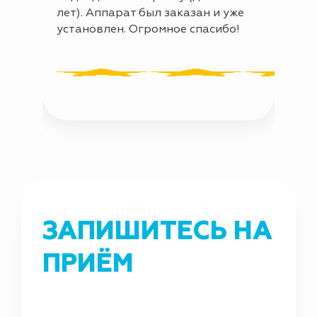
лет). Аппарат был заказан и уже
установлен. Огромное спасибо!
ЗАПИШИТЕСЬ НА
ПРИЁМ