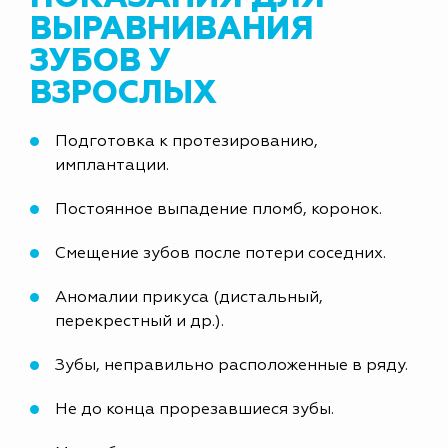
ВЫРАВНИВАНИЯ
ЗУБОВ У
ВЗРОСЛЫХ
Подготовка к протезированию,
имплантации.
Постоянное выпадение пломб, коронок.
Смещение зубов после потери соседних.
Аномалии прикуса (дистальный,
перекрестный и др.).
Зубы, неправильно расположенные в ряду.
Не до конца прорезавшиеся зубы.