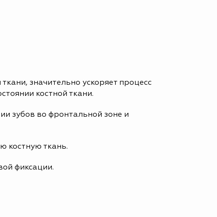
ткани, значительно ускоряет процесс
стоянии костной ткани.
ии зубов во фронтальной зоне и
ю костную ткань.
вой фиксации.