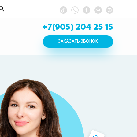
+7(905) 204 25 15
ЗАКАЗАТЬ ЗВОНОК