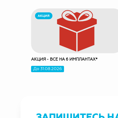
АКЦИЯ - ВСЕ НА 6 ИМПЛАНТАХ*
До 31.08.2026
ЗАПИШИТЕСЬ Н