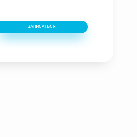
ЗАПИСАТЬСЯ