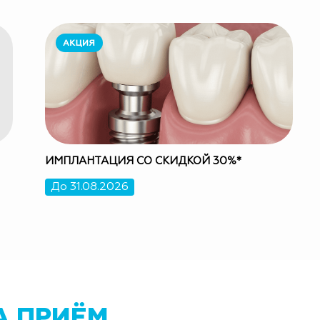
ИМПЛАНТАЦИЯ СО СКИДКОЙ 30%*
До 31.08.2026
А ПРИЁМ