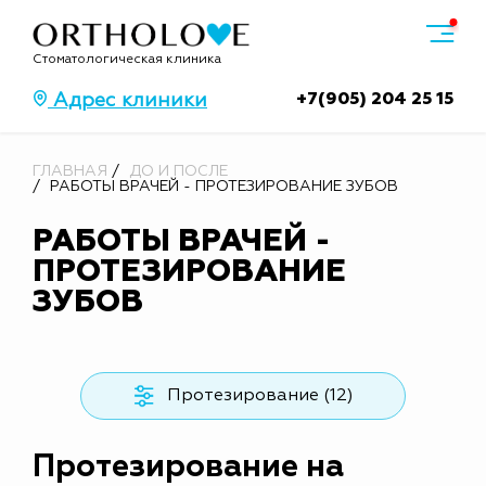
Стоматологическая клиника
+7(905) 204 25 15
Адрес клиники
ГЛАВНАЯ
ДО И ПОСЛЕ
РАБОТЫ ВРАЧЕЙ - ПРОТЕЗИРОВАНИЕ ЗУБОВ
РАБОТЫ ВРАЧЕЙ -
ПРОТЕЗИРОВАНИЕ
ЗУБОВ
Протезирование (12)
Протезирование на