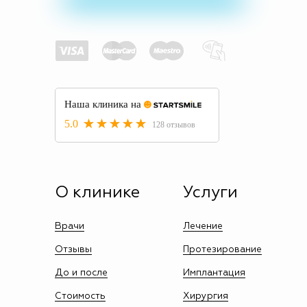
О клинике
Услуги
Врачи
Лечение
Отзывы
Протезирование
До и после
Имплантация
Стоимость
Хирургия