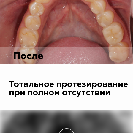
После
Тотальное протезирование
при полном отсутствии