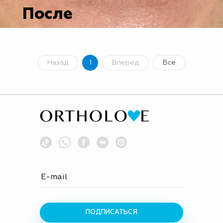
После
Назад
1
Вперед
Все
ПОДПИСАТЬСЯ