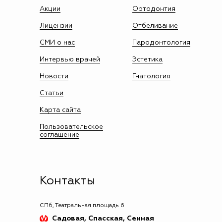
Акции
Ортодонтия
Лицензии
Отбеливание
СМИ о нас
Пародонтология
Интервью врачей
Эстетика
Новости
Гнатология
Статьи
Карта сайта
Пользовательское
соглашение
Контакты
СПб, Театральная площадь 6
Садовая, Спасская, Сенная