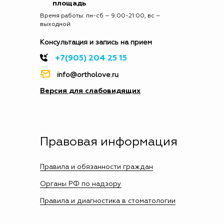
площадь
Время работы: пн-сб – 9:00-21:00, вс –
выходной
Консультация и запись на прием
+7(905) 204 25 15
info@ortholove.ru
Версия для слабовидящих
Правовая информация
Правила и обязанности граждан
Органы РФ по надзору
Правила и диагностика в стоматологии