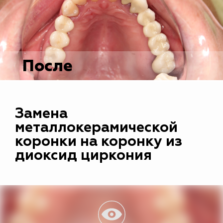
После
Замена
металлокерамической
коронки на коронку из
диоксид циркония