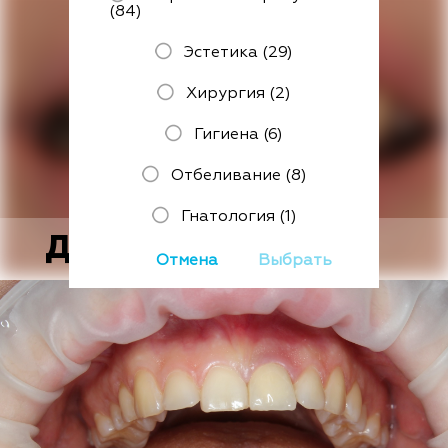
(84)
Эстетика (29)
Хирургия (2)
Гигиена (6)
Отбеливание (8)
Гнатология (1)
До
Отмена
Выбрать