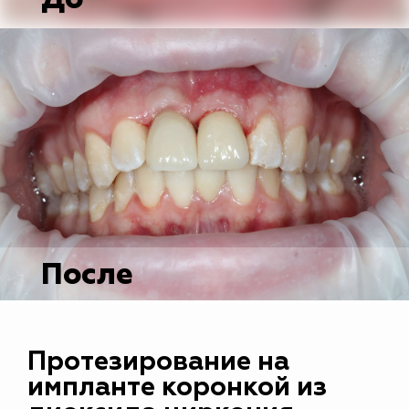
После
Протезирование на
импланте коронкой из