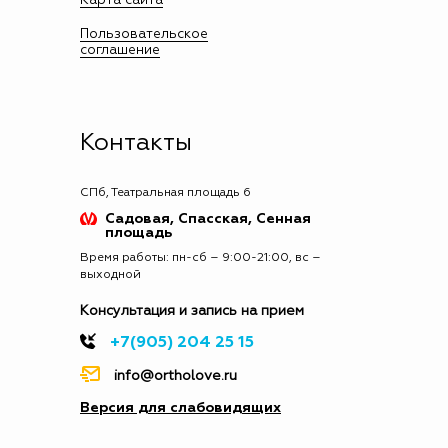
Пользовательское
соглашение
Контакты
СПб, Театральная площадь 6
Садовая, Спасская, Сенная
площадь
Время работы: пн-сб – 9:00-21:00, вс –
выходной
Консультация и запись на прием
+7(905) 204 25 15
info@ortholove.ru
Версия для слабовидящих