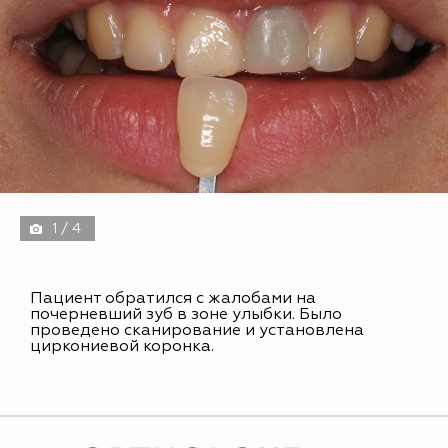
1 / 4
Пациент обратился с жалобами на
почерневший зуб в зоне улыбки. Было
проведено сканирование и установлена
циркониевой коронка.