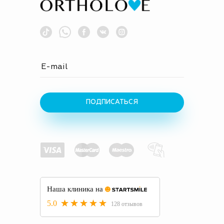
ПОДПИСАТЬСЯ