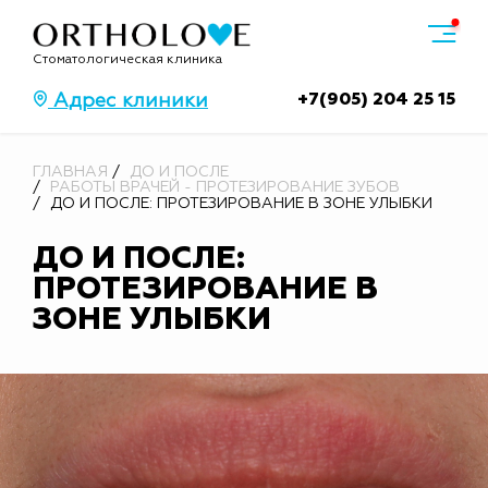
Стоматологическая клиника
+7(905) 204 25 15
Адрес клиники
ГЛАВНАЯ
ДО И ПОСЛЕ
РАБОТЫ ВРАЧЕЙ - ПРОТЕЗИРОВАНИЕ ЗУБОВ
ДО И ПОСЛЕ: ПРОТЕЗИРОВАНИЕ В ЗОНЕ УЛЫБКИ
ДО И ПОСЛЕ:
ПРОТЕЗИРОВАНИЕ В
ЗОНЕ УЛЫБКИ