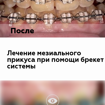
После
Лечение мезиального
прикуса при помощи брекет
системы