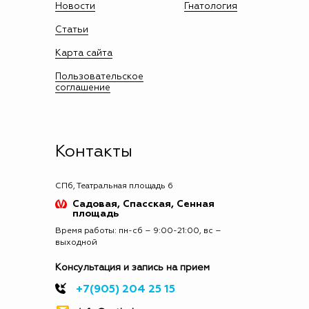
Новости
Гнатология
Статьи
Карта сайта
Пользовательское
соглашение
Контакты
СПб, Театральная площадь 6
Садовая, Спасская, Сенная
площадь
Время работы: пн-сб – 9:00-21:00, вс –
выходной
Консультация и запись на прием
+7(905) 204 25 15