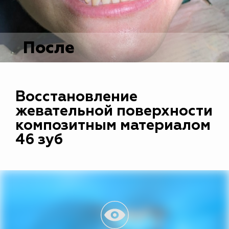
После
Восстановление
жевательной поверхности
композитным материалом
46 зуб