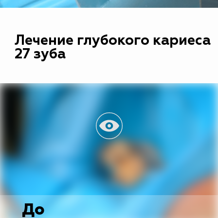
Лечение глубокого кариеса
27 зуба
До