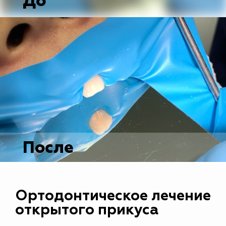
До
После
Ортодонтическое лечение
открытого прикуса