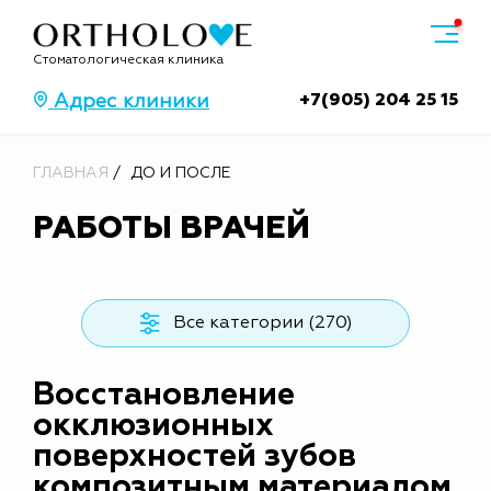
Стоматологическая клиника
+7(905) 204 25 15
Адрес клиники
ГЛАВНАЯ
ДО И ПОСЛЕ
РАБОТЫ ВРАЧЕЙ
Все категории (270)
Восстановление
окклюзионных
поверхностей зубов
композитным материалом