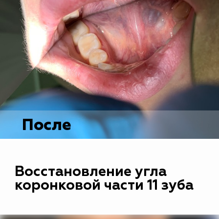
После
Восстановление угла
коронковой части 11 зуба