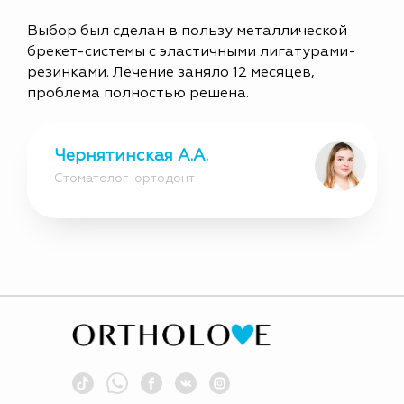
Выбор был сделан в пользу металлической
брекет-системы с эластичными лигатурами-
резинками. Лечение заняло 12 месяцев,
проблема полностью решена.
Чернятинская А.А.
Стоматолог-ортодонт