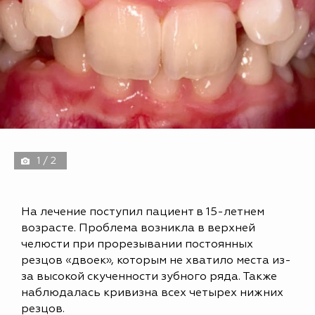
1 / 2
На лечение поступил пациент в 15-летнем
возрасте. Проблема возникла в верхней
челюсти при прорезывании постоянных
резцов «двоек», которым не хватило места из-
за высокой скученности зубного ряда. Также
наблюдалась кривизна всех четырех нижних
резцов.