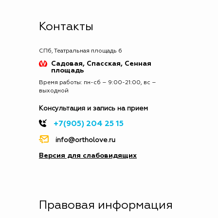
Контакты
СПб, Театральная площадь 6
Садовая, Спасская, Сенная
площадь
Время работы: пн-сб – 9:00-21:00, вс –
выходной
Консультация и запись на прием
+7(905) 204 25 15
info@ortholove.ru
Версия для слабовидящих
Правовая информация