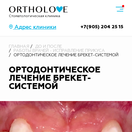
Стоматологическая клиника
+7(905) 204 25 15
Адрес клиники
ГЛАВНАЯ
ДО И ПОСЛЕ
РАБОТЫ ВРАЧЕЙ - ИСПРАВЛЕНИЕ ПРИКУСА
ОРТОДОНТИЧЕСКОЕ ЛЕЧЕНИЕ БРЕКЕТ-СИСТЕМОЙ
ОРТОДОНТИЧЕСКОЕ
ЛЕЧЕНИЕ БРЕКЕТ-
СИСТЕМОЙ