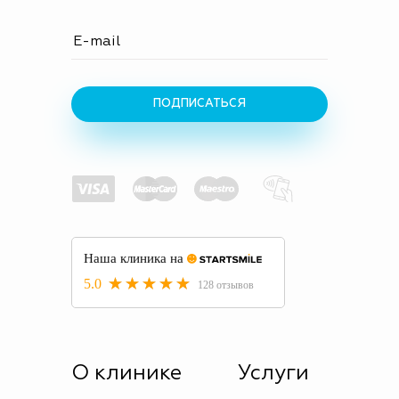
ПОДПИСАТЬСЯ
О клинике
Услуги