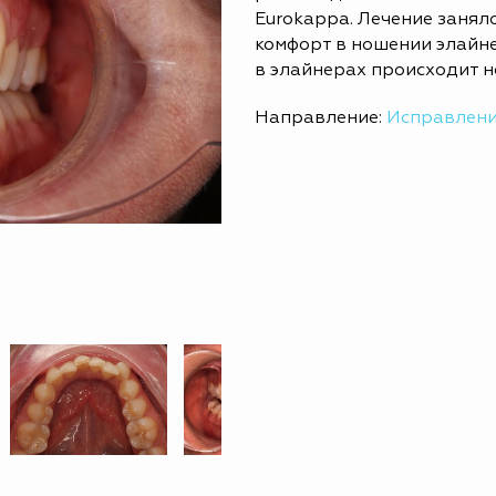
Eurokappa. Лечение заняло
комфорт в ношении элайне
в элайнерах происходит 
Направление:
Исправлени