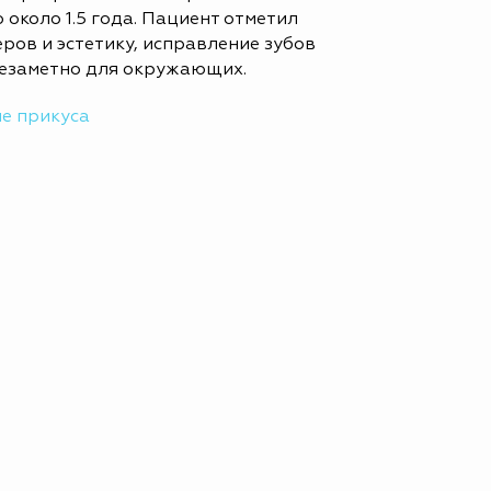
 около 1.5 года. Пациент отметил
ров и эстетику, исправление зубов
незаметно для окружающих.
е прикуса