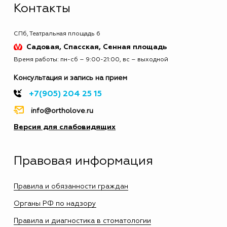
Контакты
СПб, Театральная площадь 6
Садовая, Спасская, Сенная площадь
Время работы: пн-сб – 9:00-21:00, вс – выходной
Консультация и запись на прием
+7(905) 204 25 15
info@ortholove.ru
Версия для слабовидящих
Правовая информация
Правила и обязанности граждан
Органы РФ по надзору
Правила и диагностика в стоматологии