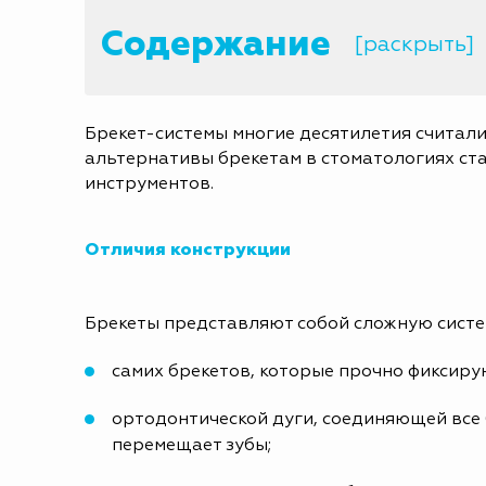
Содержание
[раскрыть]
Брекет-системы многие десятилетия считали
альтернативы брекетам в стоматологиях ста
инструментов.
Отличия конструкции
Брекеты представляют собой сложную систем
самих брекетов, которые прочно фиксиру
ортодонтической дуги, соединяющей все 
перемещает зубы;