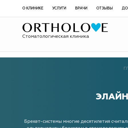
О КЛИНИКЕ
УСЛУГИ
ВРАЧИ
ОТЗЫВЫ
ДО
Стоматологическая клиника
Г
ЭЛАЙН
Брекет-системы многие десятилетия считал