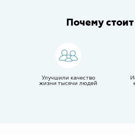
Почему стоит
Улучшили качество
И
жизни тысячи людей