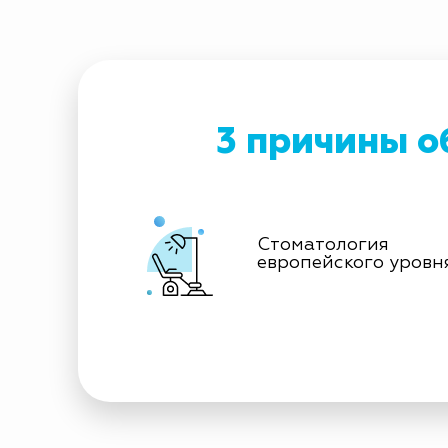
3 причины о
Стоматология
европейского уровн