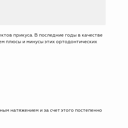
тов прикуса. В последние годы в качестве
ем плюсы и минусы этих ортодонтических
ным натяжением и за счет этого постепенно