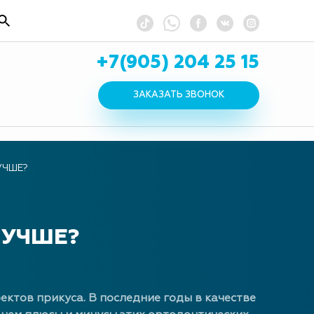
+7(905) 204 25 15
ЗАКАЗАТЬ ЗВОНОК
УЧШЕ?
ЛУЧШЕ?
ктов прикуса. В последние годы в качестве