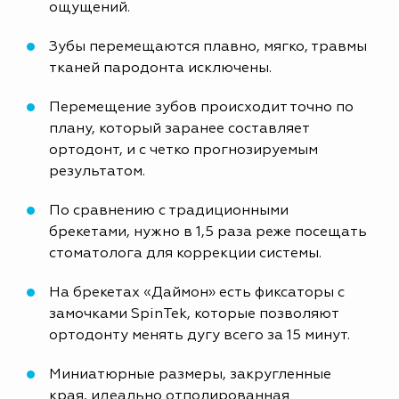
ощущений.
Зубы перемещаются плавно, мягко, травмы
тканей пародонта исключены.
Перемещение зубов происходит точно по
плану, который заранее составляет
ортодонт, и с четко прогнозируемым
результатом.
По сравнению с традиционными
брекетами, нужно в 1,5 раза реже посещать
стоматолога для коррекции системы.
На брекетах «Даймон» есть фиксаторы с
замочками SpinTek, которые позволяют
ортодонту менять дугу всего за 15 минут.
Миниатюрные размеры, закругленные
края, идеально отполированная