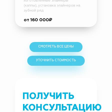
изготовленные элайнеры
(каппы), установка элайнеров на
зубной ряд
от 160 000₽
CМОТРЕТЬ ВСЕ ЦЕНЫ
УТОЧНИТЬ СТОИМОСТЬ
ПОЛУЧИТЬ
КОНСУЛЬТАЦИЮ