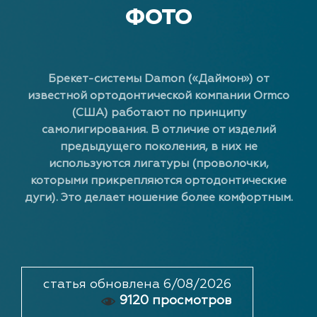
ФОТО
Брекет-системы Damon («Даймон») от
известной ортодонтической компании Ormco
(США) работают по принципу
самолигирования. В отличие от изделий
предыдущего поколения, в них не
используются лигатуры (проволочки,
которыми прикрепляются ортодонтические
дуги). Это делает ношение более комфортным.
статья обновлена 6/08/2026
9120 просмотров