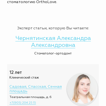
стоматологию OrthoLove.
Эксперт статьи, которую Вы читаете:
Чернятинская Александра
Александровна
Стоматолог-ортодонт
12 лет
Клинический стаж
Садовая, Спасская, Сенная
площадь
Театральная площадь, д. 6
+7(905) 204 25 15