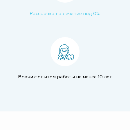
Рассрочка на лечение под 0%
Врачи с опытом работы не менее 10 лет