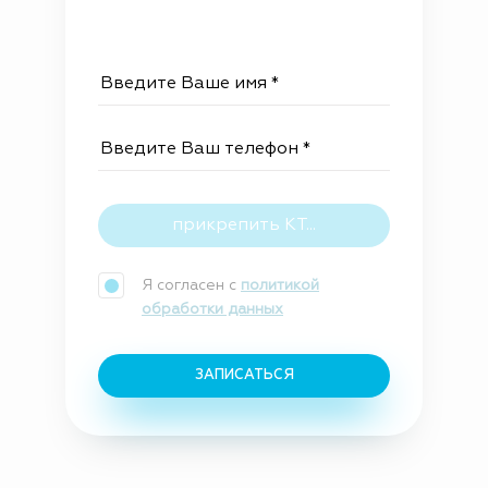
прикрепить КТ...
Я согласен с
политикой
обработки данных
ЗАПИСАТЬСЯ