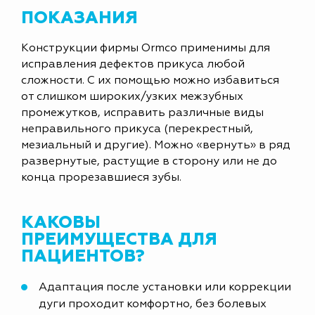
ПОКАЗАНИЯ
Конструкции фирмы Ormco применимы для
исправления дефектов прикуса любой
сложности. С их помощью можно избавиться
от слишком широких/узких межзубных
промежутков, исправить различные виды
неправильного прикуса (перекрестный,
мезиальный и другие). Можно «вернуть» в ряд
развернутые, растущие в сторону или не до
конца прорезавшиеся зубы.
КАКОВЫ
ПРЕИМУЩЕСТВА ДЛЯ
ПАЦИЕНТОВ?
Адаптация после установки или коррекции
дуги проходит комфортно, без болевых