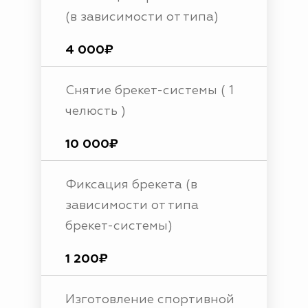
(в зависимости от типа)
4 000₽
Снятие брекет-системы ( 1
челюсть )
10 000₽
Фиксация брекета (в
зависимости от типа
брекет-системы)
1 200₽
Изготовление спортивной