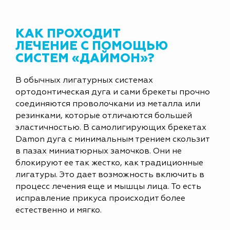
КАК ПРОХОДИТ
ЛЕЧЕНИЕ С ПОМОЩЬЮ
СИСТЕМ «ДАЙМОН»?
В обычных лигатурных системах
ортодонтическая дуга и сами брекеты прочно
соединяются проволочками из металла или
резинками, которые отличаются большей
эластичностью. В самолигирующих брекетах
Damon дуга с минимальным трением скользит
в пазах миниатюрных замочков. Они не
блокируют ее так жестко, как традиционные
лигатуры. Это дает возможность включить в
процесс лечения еще и мышцы лица. То есть
исправление прикуса происходит более
естественно и мягко.