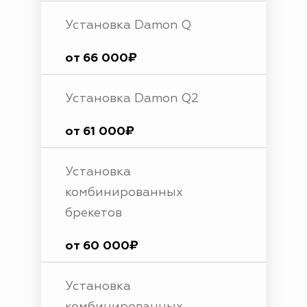
Установка Damon Q
от 66 000₽
Установка Damon Q2
от 61 000₽
Установка
комбинированных
брекетов
от 60 000₽
Установка