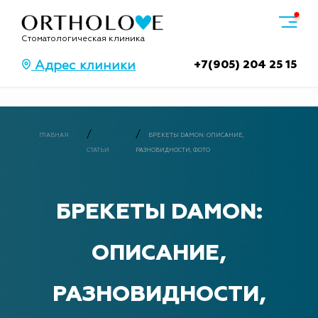
Стоматологическая клиника
+7(905) 204 25 15
Адрес клиники
ГЛАВНАЯ
БРЕКЕТЫ DAMON: ОПИСАНИЕ,
СТАТЬИ
РАЗНОВИДНОСТИ, ФОТО
БРЕКЕТЫ DAMON:
ОПИСАНИЕ,
РАЗНОВИДНОСТИ,