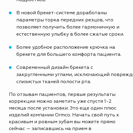
подростков.
В новой брекет-системе доработаны
параметры торка передних резцов, что
позволяет получить более гармоничную и
естественную улыбку в более сжатые сроки.
Более удобное расположение крючка на
брекете для большего комфорта пациента.
Современный дизайн брекета с
закругленными углами, исключающий поврежд
слизистых тканей полости рта.
По отзывам пациентов, первые результаты
коррекции можно заметить уже спустя 1-2
месяца после установки. Это еще один плюс
изделий компании Ormco. Начать свой путь к
красивым и ровным зубам вы можете прямо
сейчас — записавшись на прием в