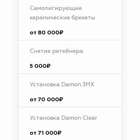
Самолигирующие
керамические брекеты
от 80 000₽
Снятие ретейнера
5 000₽
Установка Damon 3MX
от 70 000₽
Установка Damon Clear
от 71 000₽