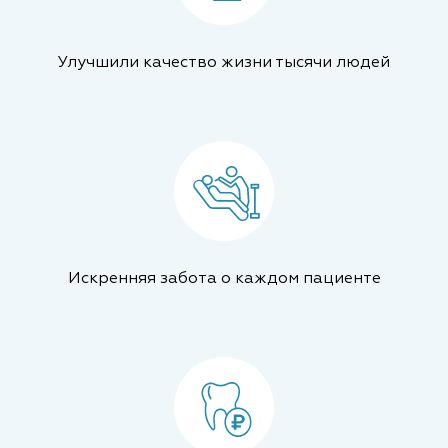
Улучшили качество жизни тысячи людей
Искренняя забота о каждом пациенте