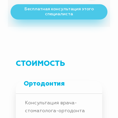
Бесплатная консультация этого
специалиста
СТОИМОСТЬ
Ортодонтия
Консультация врача-
стоматолога-ортодонта