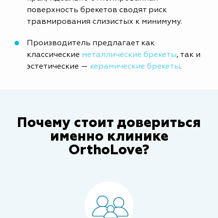
поверхность брекетов сводят риск
травмирования слизистых к минимуму.
Производитель предлагает как
классические
металлические брекеты
, так и
эстетические —
керамические брекеты
.
Почему стоит довериться
именно клинике
OrthoLove?