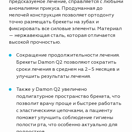
предсказуемое лечение, справляется с любыми
аномалиями прикуса. Продуманная до
мелочей конструкция позволяет ортодонту
точно размещать брекеты на зубах и
фиксировать все силовые элементы. Материал
— нержавеющая сталь, которая отличается
высокой прочностью.
Сокращение продолжительности лечения.
Брекеты Damon Q2 позволяют сократить
сроки лечения в среднем на 2–5 месяцев и
улучшить результаты лечения.
Также у Damon Q2 увеличено
подлигатурное пространство брекета, что
позволит врачу проще и быстрее работать
с эластическими цепочками, а пациенту
поможет улучшить соблюдение гигиены
полости рта, что особенно актуально для