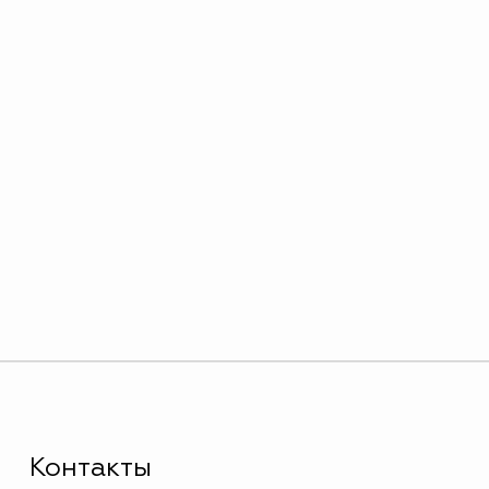
Контакты