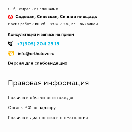
СПб, Театральная площадь 6
Садовая, Спасская, Сенная площадь
Время работы: пн-сб – 9:00-21:00, вс – выходной
Консультация и запись на прием
+7(905) 204 25 15
info@ortholove.ru
Версия для слабовидящих
Правовая информация
Правила и обязанности граждан
Органы РФ по надзору
Правила и диагностика в стоматологии