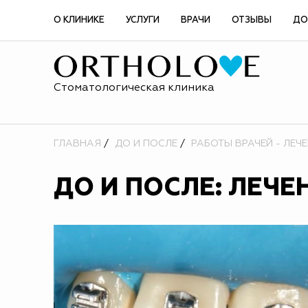
О КЛИНИКЕ
УСЛУГИ
ВРАЧИ
ОТЗЫВЫ
ДО
Стоматологическая клиника
ГЛАВНАЯ
ДО И ПОСЛЕ
РАБОТЫ ВРАЧЕЙ - ЛЕЧ
ДО И ПОСЛЕ: ЛЕЧЕ