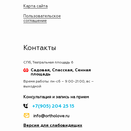
Карта сайта
Пользовательское
соглашение
Контакты
СПб, Театральная площадь 6
Садовая, Спасская, Сенная
площадь
Время работы: пн-сб – 9:00-21:00, вс –
выходной
Консультация и запись на прием
+7(905) 204 25 15
info@ortholove.ru
Версия для слабовидящих