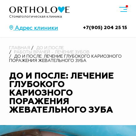
Стоматологическая клиника
+7(905) 204 25 15
Адрес клиники
ГЛАВНАЯ
ДО И ПОСЛЕ
РАБОТЫ ВРАЧЕЙ - ЛЕЧЕНИЕ ЗУБОВ
ДО И ПОСЛЕ: ЛЕЧЕНИЕ ГЛУБОКОГО КАРИОЗНОГО
ПОРАЖЕНИЯ ЖЕВАТЕЛЬНОГО ЗУБА
ДО И ПОСЛЕ: ЛЕЧЕНИЕ
ГЛУБОКОГО
КАРИОЗНОГО
ПОРАЖЕНИЯ
ЖЕВАТЕЛЬНОГО ЗУБА