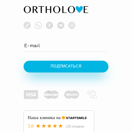
ПОДПИСАТЬСЯ