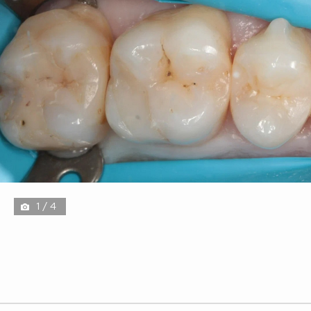
1 / 4