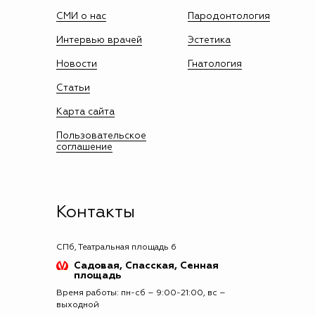
СМИ о нас
Пародонтология
Интервью врачей
Эстетика
Новости
Гнатология
Статьи
Карта сайта
Пользовательское
соглашение
Контакты
СПб, Театральная площадь 6
Садовая, Спасская, Сенная
площадь
Время работы: пн-сб – 9:00-21:00, вс –
выходной