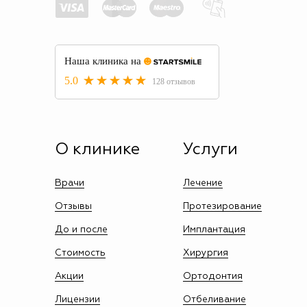
О клинике
Услуги
Врачи
Лечение
Отзывы
Протезирование
До и после
Имплантация
Стоимость
Хирургия
Акции
Ортодонтия
Лицензии
Отбеливание