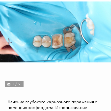
1 / 3
Лечение глубокого кариозного поражения с
помощью коффердама. Использование