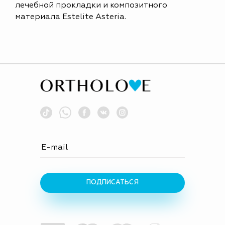
лечебной прокладки и композитного
материала Estelite Asteria.
ПОДПИСАТЬСЯ