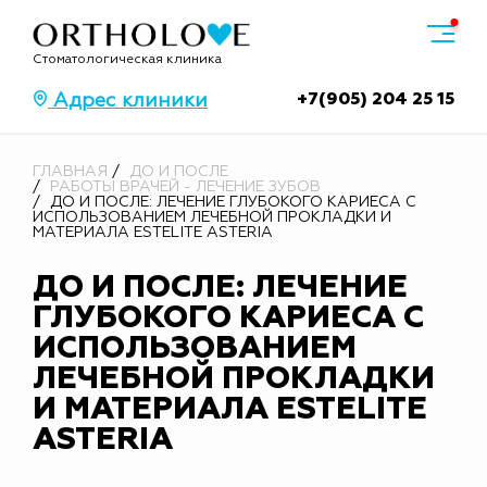
Стоматологическая клиника
+7(905) 204 25 15
Адрес клиники
ГЛАВНАЯ
ДО И ПОСЛЕ
РАБОТЫ ВРАЧЕЙ - ЛЕЧЕНИЕ ЗУБОВ
ДО И ПОСЛЕ: ЛЕЧЕНИЕ ГЛУБОКОГО КАРИЕСА С
ИСПОЛЬЗОВАНИЕМ ЛЕЧЕБНОЙ ПРОКЛАДКИ И
МАТЕРИАЛА ESTELITE ASTERIA
ДО И ПОСЛЕ: ЛЕЧЕНИЕ
ГЛУБОКОГО КАРИЕСА С
ИСПОЛЬЗОВАНИЕМ
ЛЕЧЕБНОЙ ПРОКЛАДКИ
И МАТЕРИАЛА ESTELITE
ASTERIA