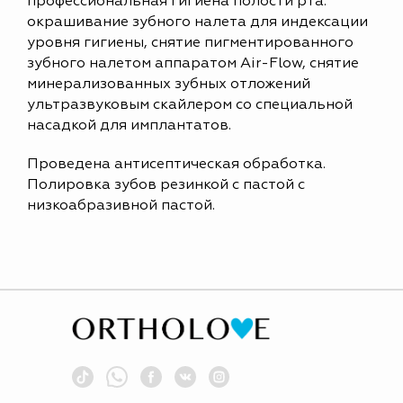
профессиональная гигиена полости рта:
окрашивание зубного налета для индексации
уровня гигиены, снятие пигментированного
зубного налетом аппаратом Air-Flow, снятие
минерализованных зубных отложений
ультразвуковым скайлером со специальной
насадкой для имплантатов.
Проведена антисептическая обработка.
Полировка зубов резинкой с пастой с
низкоабразивной пастой.