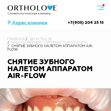
Стоматологическая клиника
+7(905) 204 25 15
Адрес клиники
ГЛАВНАЯ
ДО И ПОСЛЕ
РАБОТЫ ВРАЧЕЙ - ГИГИЕНА ПОЛОСТИ РТА
СНЯТИЕ ЗУБНОГО НАЛЕТОМ АППАРАТОМ AIR-
FLOW
СНЯТИЕ ЗУБНОГО
НАЛЕТОМ АППАРАТОМ
AIR-FLOW