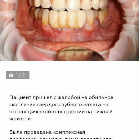
1 / 2
Пациент пришел с жалобой на обильное
скопление твердого зубного налета на
ортопедической конструкции на нижней
челюсти.
Была проведена комплексная