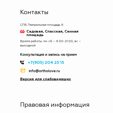
Контакты
СПб, Театральная площадь 6
Садовая, Спасская, Сенная
площадь
Время работы: пн-сб – 9:00-21:00, вс –
выходной
Консультация и запись на прием
+7(905) 204 25 15
info@ortholove.ru
Версия для слабовидящих
Правовая информация