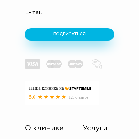
ПОДПИСАТЬСЯ
О клинике
Услуги